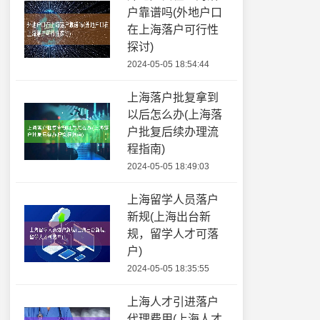
户靠谱吗(外地户口
在上海落户可行性
探讨)
2024-05-05 18:54:44
上海落户批复拿到
以后怎么办(上海落
户批复后续办理流
程指南)
2024-05-05 18:49:03
上海留学人员落户
新规(上海出台新
规，留学人才可落
户)
2024-05-05 18:35:55
上海人才引进落户
代理费用(上海人才