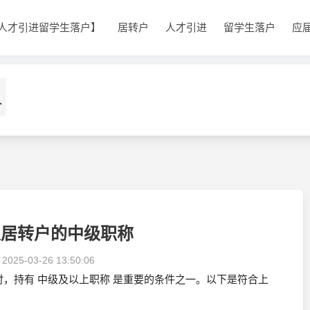
人才引进留学生落户】
居转户
人才引进
留学生落户
应
1
以居转户的中级职称
：
2025-03-26 13:50:06
时，持有 中级及以上职称 是重要的条件之一。以下是符合上