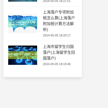
2024-05-05 18:21:51
上海落户专项附加
税怎么算(上海落户
附加税计算方法解
析)
2024-05-05 18:20:17
上海市留学生归国
落户(上海留学生回
国落户)
2024-05-05 18:19:46