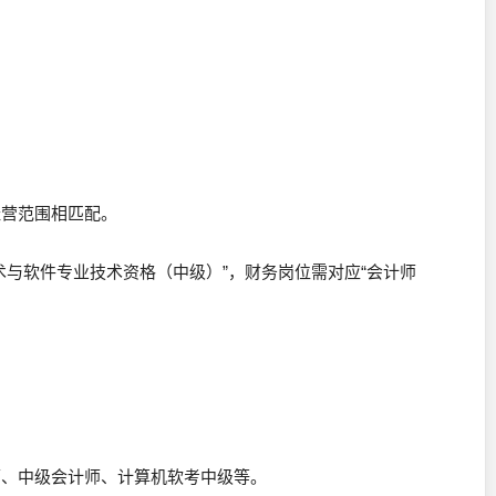
经营范围相匹配。
术与软件专业技术资格（中级）”，财务岗位需对应“会计师
师、中级会计师、计算机软考中级等。