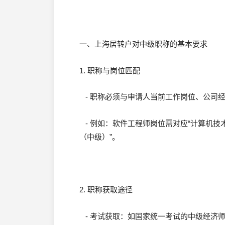
一、上海居转户对中级职称的基本要求
1. 职称与岗位匹配
- 职称必须与申请人当前工作岗位、公司
- 例如：软件工程师岗位需对应“计算机技
（中级）”。
2. 职称获取途径
- 考试获取：如国家统一考试的中级经济