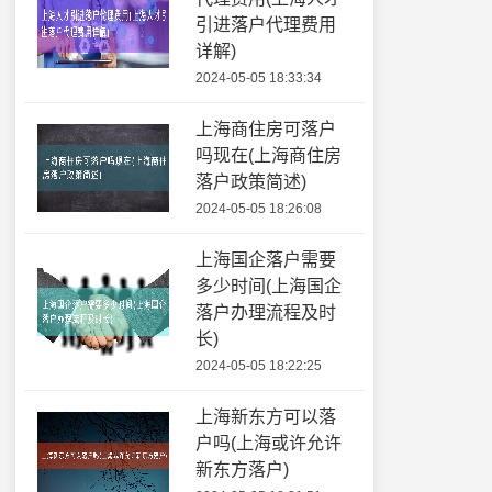
引进落户代理费用
详解)
2024-05-05 18:33:34
上海商住房可落户
吗现在(上海商住房
落户政策简述)
2024-05-05 18:26:08
上海国企落户需要
多少时间(上海国企
落户办理流程及时
长)
2024-05-05 18:22:25
上海新东方可以落
户吗(上海或许允许
新东方落户)