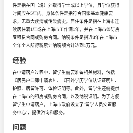
件是指在国（境）外取得学士或以上学位，且学位获得
时间应在5年内。身体条件是指符合国家基本健康要
求，无重大疾病或传染病史。居住条件是指在上海市连
续居住满1年或在上海市工作满1年，并在上海市签订房
屋租赁合同或购房合同。纳税条件是指近3年在上海市
全年个人所得税累计纳税额合计达到1万元。
经验
在申请落户过程中，留学生需要准备相关材料，包括
《居民户口簿申请表》、《国外学历学位认证证明》、
护照、居留许可、体检证明等。此外，留学生还需提供
在上海市的租房或购房合同，以及纳税证明。为了方便
留学生申请落户，上海市政府设立了“留学人员安置服
务中心”，提供咨询和服务。
问题