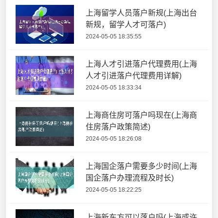
上海留学人员落户新规(上海出台
新规，留学人才可落户)
2024-05-05 18:35:55
上海人才引进落户代理费用(上海
人才引进落户代理费用详解)
2024-05-05 18:33:34
上海商住房可落户吗现在(上海商
住房落户政策简述)
2024-05-05 18:26:08
上海国企落户需要多少时间(上海
国企落户办理流程及时长)
2024-05-05 18:22:25
上海新东方可以落户吗(上海或许