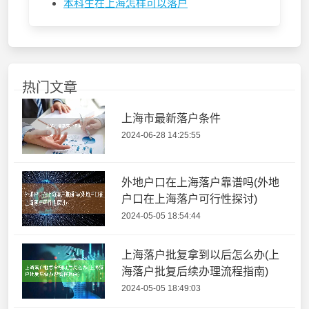
本科生在上海怎样可以落户
热门文章
上海市最新落户条件
2024-06-28 14:25:55
外地户口在上海落户靠谱吗(外地
户口在上海落户可行性探讨)
2024-05-05 18:54:44
上海落户批复拿到以后怎么办(上
海落户批复后续办理流程指南)
2024-05-05 18:49:03