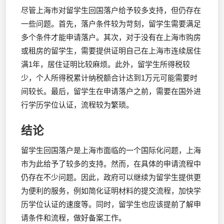
尽管上海市对留学生回国落户给予较多支持，但仍存在
一些问题。首先，落户条件较为苛刻，留学生需要满足
多个条件才能申请落户。其次，对于没有在上海市购房
或租房的留学生，需要提供证明自己在上海市连续居住
满1年，居住证明比较麻烦。此外，留学生所得税较
少，个人所得税累计纳税额合计达到1万元可能需要时
间较长。最后，留学生在申请落户之前，需要在国外进
行学历学位认证，流程较为繁琐。
结论
留学生回国落户是上海市面临的一个国际化问题，上海
市为此给予了较多的支持。然而，在具体的申请流程中
仍存在不少问题。因此，政府可以继续为留学生提供更
为便利的服务，例如简化证明材料的提交流程，加快学
历学位认证的速度等。同时，留学生也应该提前了解申
请条件和流程，做好备案工作。