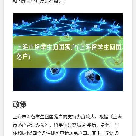
和问题三个角度进行探讨。
政策
上海市对留学生回国落户的支持力度较大。根据《上海
市落户管理办法》，留学生只需满足“学历、身体、居
住和纳税”四个条件即可申请居民户口。其中，学历条