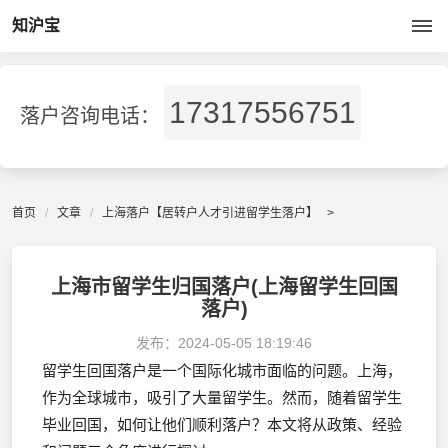
知沪宝
17317556751
落户咨询电话：
首页
文章
上海落户【居转户人才引进留学生落户】
>
上海市留学生归国落户(上海留学生回国
落户)
发布：
2024-05-05 18:19:46
留学生回国落户是一个国际化城市面临的问题。上海，
作为全球城市，吸引了大量留学生。然而，随着留学生
毕业回国，如何让他们顺利落户？本文将从政策、经验