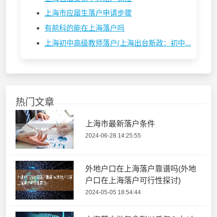
上海市应届生落户申请步骤
有前科的能在上海落户吗
上海初中高级教师落户(上海出台新政：初中...
热门文章
上海市最新落户条件
2024-06-28 14:25:55
外地户口在上海落户靠谱吗(外地
户口在上海落户可行性探讨)
2024-05-05 18:54:44