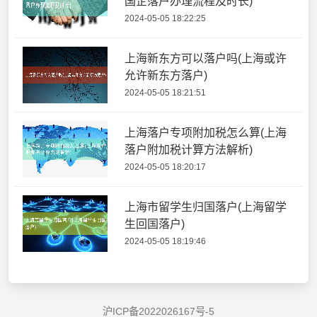
国企落户办理流程及时长)
2024-05-05 18:22:25
上海新东方可以落户吗(上海或许
允许新东方落户)
2024-05-05 18:21:51
上海落户专项附加税怎么算(上海
落户附加税计算方法解析)
2024-05-05 18:20:17
上海市留学生归国落户(上海留学
生回国落户)
2024-05-05 18:19:46
沪ICP备2022026167号-5