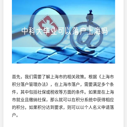
首先，我们需要了解上海市的相关政策。根据《上海市
积分落户管理办法》，在上海市落户，需要满足多个条
件，其中包括社保或税收等方面的条件。如果是在上海
市就业且缴纳社保，那么就可以在积分系统中获得相应
的积分。如果积分达到要求，则可以以个人名义申请落
户。