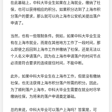
在此基础上，中科大毕业生如果在上海就业，缴纳了社
保，也可以获得相应的积分。如果积分达到了上海市积
分落户的要求，那么就可以向上海市公安机关提出落户
申请了。
当然，也有一些限制条件。例如，如果中科大毕业生没
有在上海市就业，而是在其他地方工作了一段时间，那
么即使之后回到上海市工作并缴纳了社保，还是无法以
个人名义申请落户。因为在上海市申请落户的时间节点
必须是符合要求的连续居住时间，不能中断。
此外，如果中科大毕业生在上海市工作，但是没有缴纳
社保，也无法获得上海市积分落户所需的积分。因此，
为了顺利落户上海市，中科大毕业生需要在就业时尽早
缴纳社保，为将来的落户申请奠定基础。
总的来说，中科大毕业可以落户上海吗？答案是，可