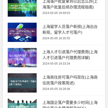
上海落户批复拿到以后怎么办(上
海落户批复后续办理流程指南)
2024-05-05 18:49:03
上海留学人员落户新规(上海出台
新规，留学人才可落户)
2024-05-05 18:35:55
上海人才引进落户代理费用(上海
人才引进落户代理费用详解)
2024-05-05 18:33:34
上海商住房可落户吗现在(上海商
住房落户政策简述)
2024-05-05 18:26:08
上海国企落户需要多少时间(上海