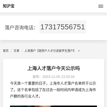
知沪宝
17317556751
落户咨询电话：
首页
文章
上海落户【居转户人才引进留学生落户】
>
上海人才落户今天公示吗
发布：
2023-11-05 13:20:34
今天是一个重要的日子，上海市人才落户名单终于公示
了。这个名单包括了在过去一段时间内申请成为上海市
户籍的各行业人才。