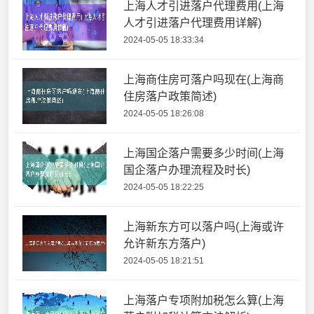
上海人才引进落户代理费用(上海
人才引进落户代理费用详解)
2024-05-05 18:33:34
上海商住房可落户吗现在(上海商
住房落户政策简述)
2024-05-05 18:26:08
上海国企落户需要多少时间(上海
国企落户办理流程及时长)
2024-05-05 18:22:25
上海新东方可以落户吗(上海或许
允许新东方落户)
2024-05-05 18:21:51
上海落户专项附加税怎么算(上海