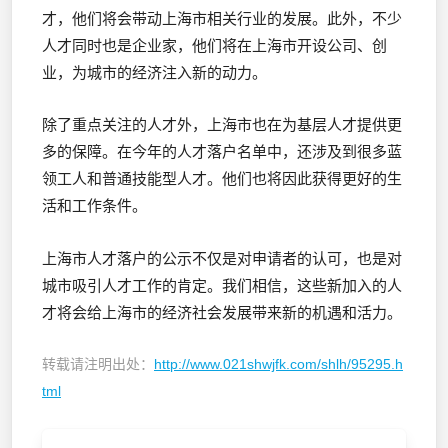
才，他们将会带动上海市相关行业的发展。此外，不少
人才同时也是企业家，他们将在上海市开设公司、创
业，为城市的经济注入新的动力。
除了重点关注的人才外，上海市也在为基层人才提供更
多的保障。在今年的人才落户名单中，还涉及到很多蓝
领工人和普通技能型人才。他们也将因此获得更好的生
活和工作条件。
上海市人才落户的公示不仅是对申请者的认可，也是对
城市吸引人才工作的肯定。我们相信，这些新加入的人
才将会给上海市的经济社会发展带来新的机遇和活力。
转载请注明出处：
http://www.021shwjfk.com/shlh/95295.h
tml