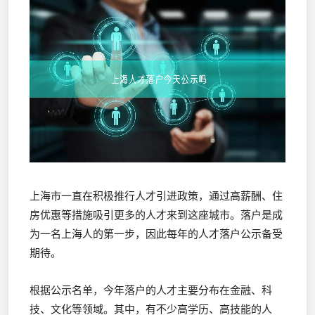
上海市一直在积极推行人才引进政策，通过高薪酬、住
房优惠等措施吸引更多的人才来到这座城市。落户是成
为一名上海人的第一步，因此每年的人才落户公示备受
期待。
根据公示名单，今年落户的人才主要分布在金融、科
技、文化等领域。其中，有不少高学历、高技能的人