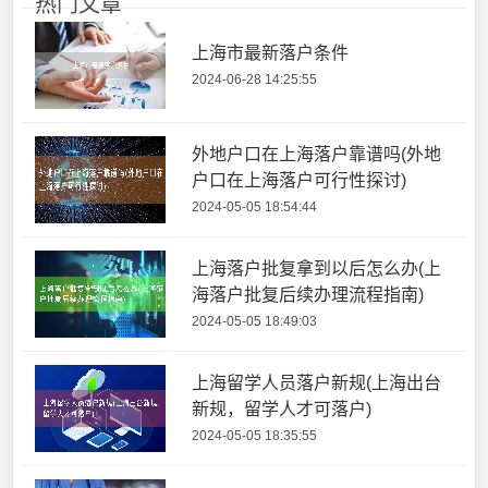
热门文章
上海市最新落户条件
2024-06-28 14:25:55
外地户口在上海落户靠谱吗(外地
户口在上海落户可行性探讨)
2024-05-05 18:54:44
上海落户批复拿到以后怎么办(上
海落户批复后续办理流程指南)
2024-05-05 18:49:03
上海留学人员落户新规(上海出台
新规，留学人才可落户)
2024-05-05 18:35:55