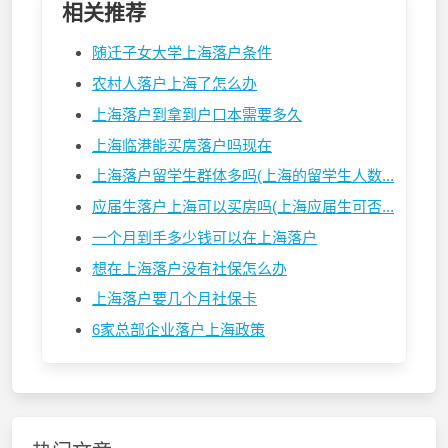
相关推荐
随迁子女大学上海落户条件
农村人落户上海了怎么办
上海落户到拿到户口本需要多久
上海临港能买房落户吗现在
上海落户留学生群体多吗(上海的留学生人数...
应届生落户上海可以买房吗(上海应届生可否...
一个月到手多少钱可以在上海落户
想在上海落户没有社保怎么办
上海落户要几个月社保卡
6家总部企业落户上海政策