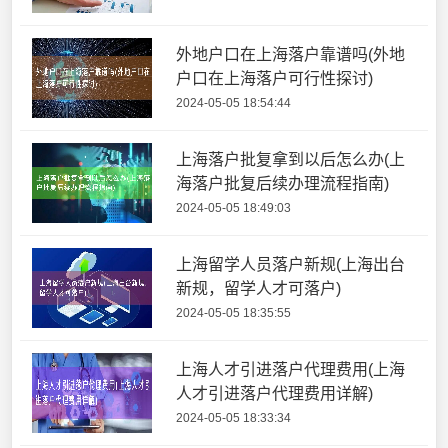
外地户口在上海落户靠谱吗(外地
户口在上海落户可行性探讨)
2024-05-05 18:54:44
上海落户批复拿到以后怎么办(上
海落户批复后续办理流程指南)
2024-05-05 18:49:03
上海留学人员落户新规(上海出台
新规，留学人才可落户)
2024-05-05 18:35:55
上海人才引进落户代理费用(上海
人才引进落户代理费用详解)
2024-05-05 18:33:34