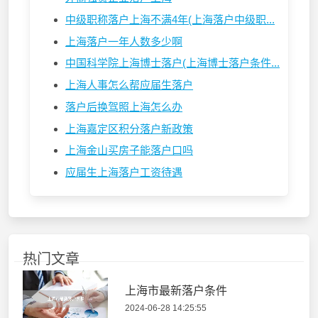
中级职称落户上海不满4年(上海落户中级职...
上海落户一年人数多少啊
中国科学院上海博士落户(上海博士落户条件...
上海人事怎么帮应届生落户
落户后换驾照上海怎么办
上海嘉定区积分落户新政策
上海金山买房子能落户口吗
应届生上海落户工资待遇
热门文章
上海市最新落户条件
2024-06-28 14:25:55