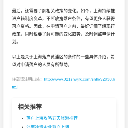
最后，还需要了解相关政策的变化。如今，上海持续推
进户籍制度变革，不断放宽落户条件，有望更多人获得
落户资格。因此，在申请落户之前，最好详细了解现行
政策，同时也要了解可能的变化趋势，及时调整申请计
划。
以上是关于上海落户黄浦区的条件的一些具体介绍，希
望对申请落户的人员有所帮助。
转载请注明出处：
http://www.021shwjfk.com/shlh/92938.h
tml
相关推荐
落户上海攻略五天旅游推荐
外商独资企业落户上海