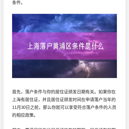
条件。
首先，落户条件与你的居住证颁发日期有关。如果你在
上海有居住证，并且居住证颁发时间在申请落户当年的
11月30日之前，那么你就可以享受符合落户条件的人员
的相应政策。