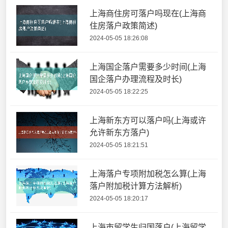
上海商住房可落户吗现在(上海商
住房落户政策简述)
2024-05-05 18:26:08
上海国企落户需要多少时间(上海
国企落户办理流程及时长)
2024-05-05 18:22:25
上海新东方可以落户吗(上海或许
允许新东方落户)
2024-05-05 18:21:51
上海落户专项附加税怎么算(上海
落户附加税计算方法解析)
2024-05-05 18:20:17
上海市留学生归国落户(上海留学