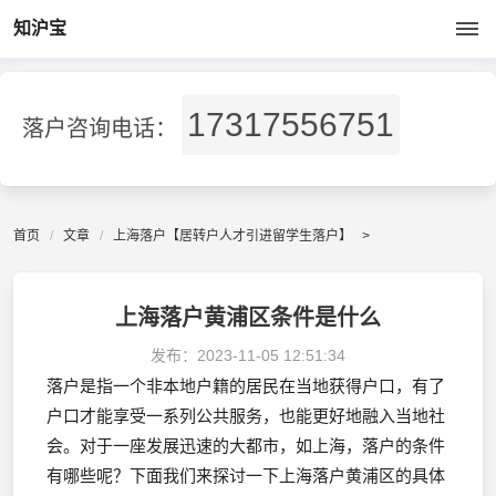
知沪宝
17317556751
落户咨询电话：
首页
文章
上海落户【居转户人才引进留学生落户】
>
上海落户黄浦区条件是什么
发布：
2023-11-05 12:51:34
落户是指一个非本地户籍的居民在当地获得户口，有了
户口才能享受一系列公共服务，也能更好地融入当地社
会。对于一座发展迅速的大都市，如上海，落户的条件
有哪些呢？下面我们来探讨一下上海落户黄浦区的具体