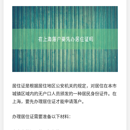
居住证是根据居住地区公安机关的规定，对居住在本市
城镇区域内的无户口人员颁发的一种居民身份证件。在
上海，要先办理居住证才能申请落户。
办理居住证需要准备以下材料：