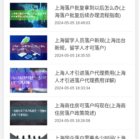
上海落户批复拿到以后怎么办(上
海落户批复后续办理流程指南)
2024-05-05 18:49:03
上海留学人员落户新规(上海出台
新规，留学人才可落户)
2024-05-05 18:35:55
上海人才引进落户代理费用(上海
人才引进落户代理费用详解)
2024-05-05 18:33:34
上海商住房可落户吗现在(上海商
住房落户政策简述)
2024-05-05 18:26:08
上海国企落户需要多少时间(上海