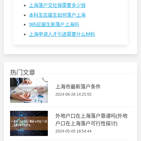
上海落户交社保需要多少钱
本科生应届生如何落户上海
985应届生能落户上海吗
上海申请人才引进需要什么材料
热门文章
上海市最新落户条件
2024-06-28 14:25:55
外地户口在上海落户靠谱吗(外地
户口在上海落户可行性探讨)
2024-05-05 18:54:44