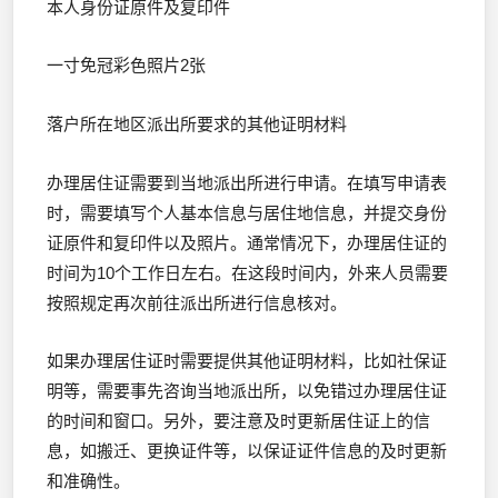
本人身份证原件及复印件
一寸免冠彩色照片2张
落户所在地区派出所要求的其他证明材料
办理居住证需要到当地派出所进行申请。在填写申请表
时，需要填写个人基本信息与居住地信息，并提交身份
证原件和复印件以及照片。通常情况下，办理居住证的
时间为10个工作日左右。在这段时间内，外来人员需要
按照规定再次前往派出所进行信息核对。
如果办理居住证时需要提供其他证明材料，比如社保证
明等，需要事先咨询当地派出所，以免错过办理居住证
的时间和窗口。另外，要注意及时更新居住证上的信
息，如搬迁、更换证件等，以保证证件信息的及时更新
和准确性。