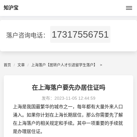
知沪宝
17317556751
落户咨询电话：
首页
文章
上海落户【居转户人才引进留学生落户】
>
在上海落户要先办居住证吗
发布：
2023-11-05 12:44:59
上海是我国最繁华的城市之一，每年都有大量外来人口
涌入。如果你计划在上海长期居住，那么你需要先了解
在上海落户的相关规定和手续。其中一项重要的手续就
是办理居住证。