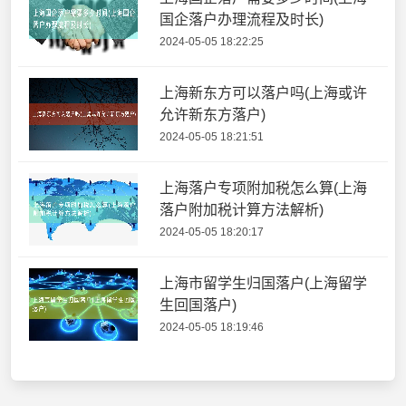
国企落户办理流程及时长)
2024-05-05 18:22:25
上海新东方可以落户吗(上海或许
允许新东方落户)
2024-05-05 18:21:51
上海落户专项附加税怎么算(上海
落户附加税计算方法解析)
2024-05-05 18:20:17
上海市留学生归国落户(上海留学
生回国落户)
2024-05-05 18:19:46