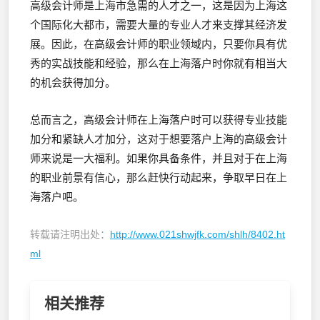
高级会计师是上海市急需的人才之一，这是因为上海这
个国际化大都市，需要大量的专业人才来支撑其经济发
展。因此，在高级会计师的职业领域内，只要你具有优
秀的实战技能和经验，那么在上海落户时你就有相当大
的机会获得加分。
总而言之，高级会计师在上海落户时可以获得专业技能
加分和紧缺人才加分，这对于想要落户上海的高级会计
师来说是一大福利。如果你具备条件，并且对于在上海
的职业前景有信心，那么赶快行动起来，争取早日在上
海落户吧。
转载请注明出处：
http://www.021shwjfk.com/shlh/8402.ht
ml
相关推荐