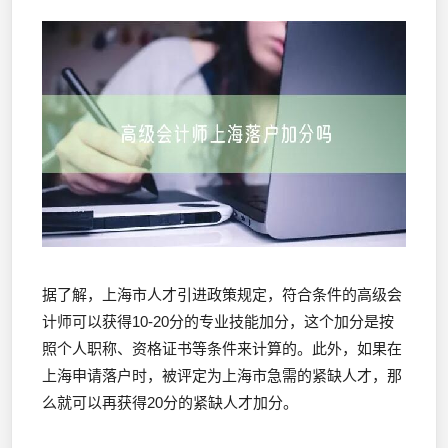
据了解，上海市人才引进政策规定，符合条件的高级会
计师可以获得10-20分的专业技能加分，这个加分是按
照个人职称、资格证书等条件来计算的。此外，如果在
上海申请落户时，被评定为上海市急需的紧缺人才，那
么就可以再获得20分的紧缺人才加分。