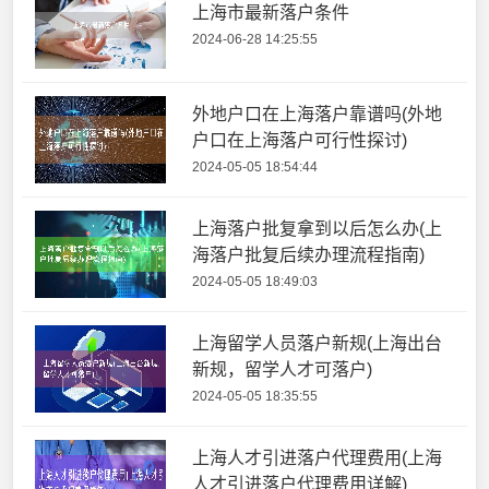
上海市最新落户条件
2024-06-28 14:25:55
外地户口在上海落户靠谱吗(外地
户口在上海落户可行性探讨)
2024-05-05 18:54:44
上海落户批复拿到以后怎么办(上
海落户批复后续办理流程指南)
2024-05-05 18:49:03
上海留学人员落户新规(上海出台
新规，留学人才可落户)
2024-05-05 18:35:55
上海人才引进落户代理费用(上海
人才引进落户代理费用详解)