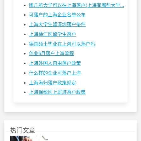
哪几所大学可以在上海落户(上海有哪些大学...
可落户的上海企业名单公布
上海大学生留深圳落户条件
上海徐汇区留学生落户
德国硕士毕业在上海可以落户吗
创业6月落户上海流程
上海外国人自由落户政策
什么样的企业可落户上海
上海海归落户政策规定
上海保税区上班族落户政策
热门文章