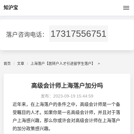
知沪宝
17317556751
落户咨询电话：
首页
文章
上海落户【居转户人才引进留学生落户】
>
高级会计师上海落户加分吗
发布：
2023-09-19 15:44:59
近年来，在上海落户的条件之中，高级会计师是一个备
受瞩目的人才。如果你是一名高级会计师，并且对于落
户上海感兴趣，那么你或许会对高级会计师在上海落户
的加分政策感兴趣。