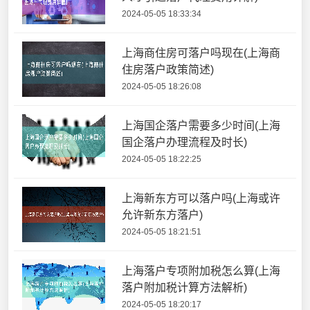
2024-05-05 18:33:34
上海商住房可落户吗现在(上海商
住房落户政策简述)
2024-05-05 18:26:08
上海国企落户需要多少时间(上海
国企落户办理流程及时长)
2024-05-05 18:22:25
上海新东方可以落户吗(上海或许
允许新东方落户)
2024-05-05 18:21:51
上海落户专项附加税怎么算(上海
落户附加税计算方法解析)
2024-05-05 18:20:17