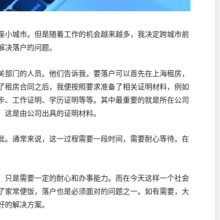
座小城市。但是随着工作的机会越来越多，我决定跨城市前
解决落户的问题。
关部门的人员。他们告诉我，要落户可以首先在上海租房，
了租房合同之后，我便按照要求准备了相关证明材料，例如
卡、工作证明、学历证明等等。其中最重要的就是所在公司
，这是由公司出具的证明材料。
批。通常来说，这一过程需要一段时间，需要耐心等待。在
。
，只是需要一定的耐心和办事能力。而在今天这样一个社会
了家常便饭，落户也是必须面对的问题之一。如有需要，大
好的解决方案。