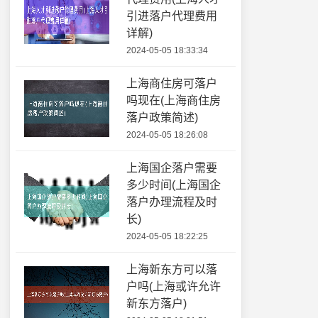
引进落户代理费用
详解)
2024-05-05 18:33:34
上海商住房可落户
吗现在(上海商住房
落户政策简述)
2024-05-05 18:26:08
上海国企落户需要
多少时间(上海国企
落户办理流程及时
长)
2024-05-05 18:22:25
上海新东方可以落
户吗(上海或许允许
新东方落户)