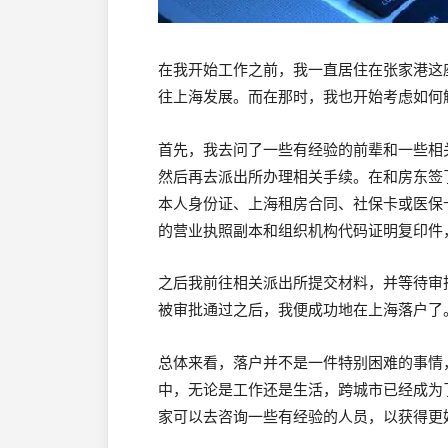
在我开始工作之前，我一直居住在张家港这
往上海发展。而在那时，我也开始考虑如何
首先，我去问了一些有经验的前辈和一些相
然后再去派出所办理相关手续。在和房东签
本人身份证、上海租房合同、社保卡或医保
的营业执照副本和组织机构代码证明复印件
之后我前往相关派出所提交材料，并等待审
被审批通过之后，我便成功地在上海落户了
总体来看，落户并不是一件特别困难的事情
中，无论是工作还是生活，跨城市已经成为
家可以去咨询一些有经验的人员，以获得更