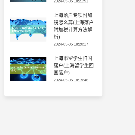
2024-05-05 18:21:51
上海落户专项附加
税怎么算(上海落户
附加税计算方法解
析)
2024-05-05 18:20:17
上海市留学生归国
落户(上海留学生回
国落户)
2024-05-05 18:19:46