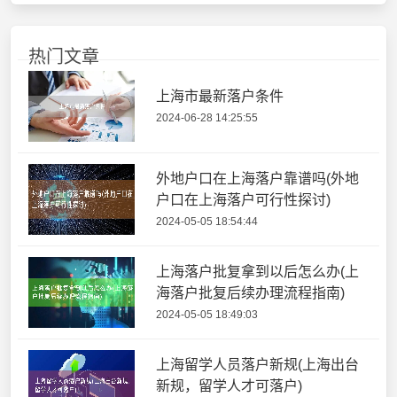
热门文章
上海市最新落户条件
2024-06-28 14:25:55
外地户口在上海落户靠谱吗(外地
户口在上海落户可行性探讨)
2024-05-05 18:54:44
上海落户批复拿到以后怎么办(上
海落户批复后续办理流程指南)
2024-05-05 18:49:03
上海留学人员落户新规(上海出台
新规，留学人才可落户)