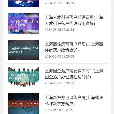
2024-05-05 18:35:55
上海人才引进落户代理费用(上海
人才引进落户代理费用详解)
2024-05-05 18:33:34
上海商住房可落户吗现在(上海商
住房落户政策简述)
2024-05-05 18:26:08
上海国企落户需要多少时间(上海
国企落户办理流程及时长)
2024-05-05 18:22:25
上海新东方可以落户吗(上海或许
允许新东方落户)
2024-05-05 18:21:51