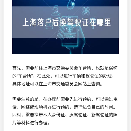
首先，需要前往上海市交通委员会车管所，也就是俗称
的“车管所”。在此处，可以进行车辆和驾驶证的办理。
具体地址可以在上海市交通委员会网站上查询。
需要注意的是，在办理前需要先进行预约，可以通过电
话、网络或现场机器进行预约，选择适合自己的时间。
同时，需要携带本人身份证、原驾驶证、新驾驶证的照
片等材料进行办理。