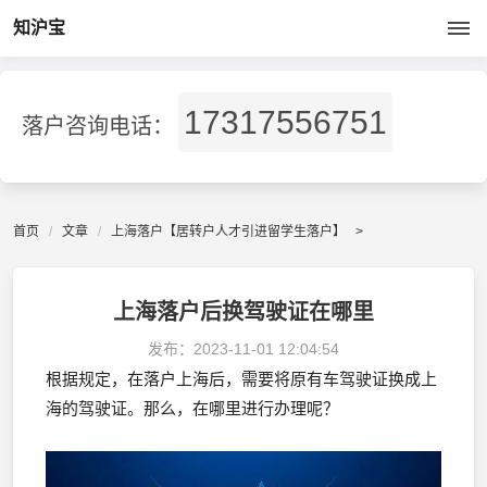
知沪宝
17317556751
落户咨询电话：
首页
文章
上海落户【居转户人才引进留学生落户】
>
上海落户后换驾驶证在哪里
发布：
2023-11-01 12:04:54
根据规定，在落户上海后，需要将原有车驾驶证换成上
海的驾驶证。那么，在哪里进行办理呢？