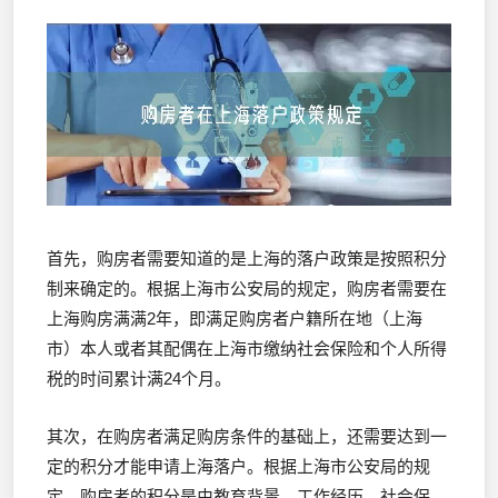
首先，购房者需要知道的是上海的落户政策是按照积分
制来确定的。根据上海市公安局的规定，购房者需要在
上海购房满满2年，即满足购房者户籍所在地（上海
市）本人或者其配偶在上海市缴纳社会保险和个人所得
税的时间累计满24个月。
其次，在购房者满足购房条件的基础上，还需要达到一
定的积分才能申请上海落户。根据上海市公安局的规
定，购房者的积分是由教育背景、工作经历、社会保