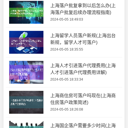
上海落户批复拿到以后怎么办(上
海落户批复后续办理流程指南)
2024-05-05 18:49:03
上海留学人员落户新规(上海出台
新规，留学人才可落户)
2024-05-05 18:35:55
上海人才引进落户代理费用(上海
人才引进落户代理费用详解)
2024-05-05 18:33:34
上海商住房可落户吗现在(上海商
住房落户政策简述)
2024-05-05 18:26:08
上海国企落户需要多少时间(上海