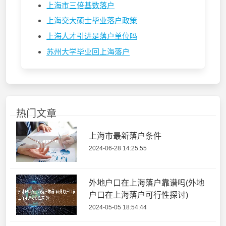
上海市三倍基数落户
上海交大硕士毕业落户政策
上海人才引进是落户单位吗
苏州大学毕业回上海落户
热门文章
上海市最新落户条件
2024-06-28 14:25:55
外地户口在上海落户靠谱吗(外地
户口在上海落户可行性探讨)
2024-05-05 18:54:44