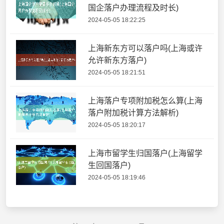
国企落户办理流程及时长)
2024-05-05 18:22:25
上海新东方可以落户吗(上海或许
允许新东方落户)
2024-05-05 18:21:51
上海落户专项附加税怎么算(上海
落户附加税计算方法解析)
2024-05-05 18:20:17
上海市留学生归国落户(上海留学
生回国落户)
2024-05-05 18:19:46