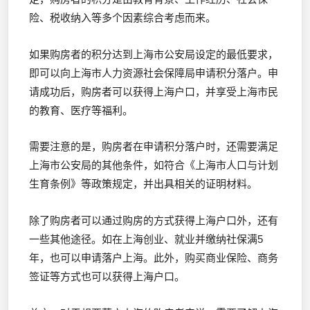
险、税收纳入等多个因素综合考虑而来。
如果购房者的积分达到上海市公安局设定的最低要求，
即可以向上海市人力资源社会保障局申请积分落户。申
请成功后，购房者可以获得上海户口，并享受上海市民
的教育、医疗等福利。
需要注意的是，购房者在申请积分落户时，还需要满足
上海市公安局的其他条件，如符合《上海市人口与计划
生育条例》等政策规定，并出具相关的证明材料。
除了购房者可以通过购房的方式获得上海户口外，还有
一些其他途径。如在上海创业、就业并缴纳社保满5
年，也可以申请落户上海。此外，购买商业保险、商务
签证等方式也可以获得上海户口。