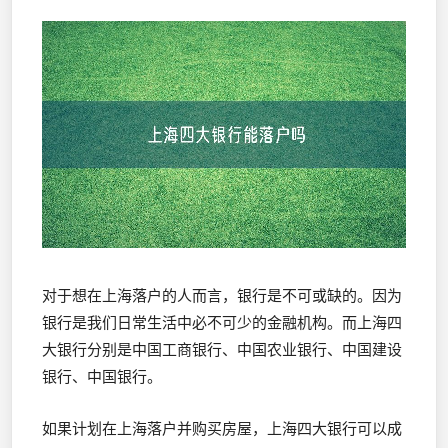
对于想在上海落户的人而言，银行是不可或缺的。因为
银行是我们日常生活中必不可少的金融机构。而上海四
大银行分别是中国工商银行、中国农业银行、中国建设
银行、中国银行。
如果计划在上海落户并购买房屋，上海四大银行可以成