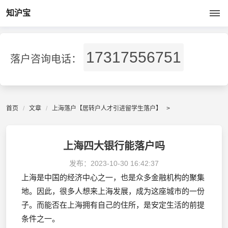
知沪宝
17317556751
落户咨询电话：
首页
文章
上海落户【居转户人才引进留学生落户】
>
上海四大银行能落户吗
发布：
2023-10-30 16:42:37
上海是中国的经济中心之一，也是众多金融机构的聚集
地。因此，很多人想来上海发展，成为这座城市的一份
子。而能否在上海拥有自己的住所，是安定生活的前提
条件之一。