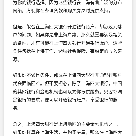
为你的银行选择。因为这些银行在上海有着广泛的分布
网络，方便你在办理贷款和购买房屋时提供支持。
但是，能否在上海四大银行开通银行账户，却涉及到落
户的问题。如果你是非上海户籍，那么就需要满足相关
的条件，才有可能在上海四大银行开通银行账户。这些
条件包括在上海工作、缴纳社会保险、有稳定的收入来
源。
如果你不满足条件，那么在上海四大银行开通银行账户
就会面临困难。但不要担心，除了上海四大银行，中国
的其他银行和金融机构也可以为你提供服务。只要你满
足银行的要求，便可以开通银行账户，享受银行的服
务。
总之，上海四大银行是上海地区的主要金融机构之一。
如果你打算在上海生活，并购买房屋，那么在上海四大