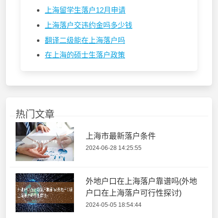
上海留学生落户12月申请
上海落户交违约金吗多少钱
翻译二级能在上海落户吗
在上海的硕士生落户政策
热门文章
上海市最新落户条件
2024-06-28 14:25:55
外地户口在上海落户靠谱吗(外地
户口在上海落户可行性探讨)
2024-05-05 18:54:44