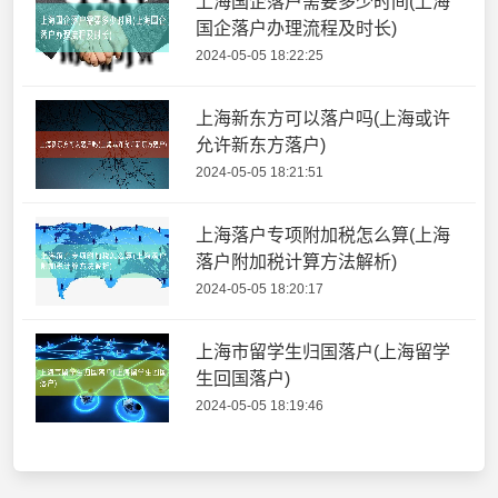
上海国企落户需要多少时间(上海
国企落户办理流程及时长)
2024-05-05 18:22:25
上海新东方可以落户吗(上海或许
允许新东方落户)
2024-05-05 18:21:51
上海落户专项附加税怎么算(上海
落户附加税计算方法解析)
2024-05-05 18:20:17
上海市留学生归国落户(上海留学
生回国落户)
2024-05-05 18:19:46