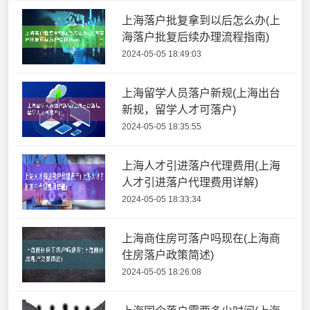
上海落户批复拿到以后怎么办(上
海落户批复后续办理流程指南)
2024-05-05 18:49:03
上海留学人员落户新规(上海出台
新规，留学人才可落户)
2024-05-05 18:35:55
上海人才引进落户代理费用(上海
人才引进落户代理费用详解)
2024-05-05 18:33:34
上海商住房可落户吗现在(上海商
住房落户政策简述)
2024-05-05 18:26:08