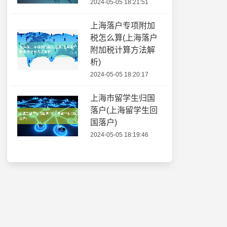
2024-05-05 18:21:51
上海落户专项附加
税怎么算(上海落户
附加税计算方法解
析)
2024-05-05 18:20:17
上海市留学生归国
落户(上海留学生回
国落户)
2024-05-05 18:19:46