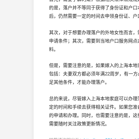
的是，落户并不等同于获得了身份证和户口
后，仍然需要一定的时间去申领身份证、户
其次，对于想要办理落户的外地女性而言，
申请条件；其次，需要到当地户口服务网点
料。
但是，需要注意的是，如果嫁入的上海本地
包括：夫妻双方都必须年满22周岁，有一
足其他条件，才能办理落户。
总的来说，尽管嫁入上海本地家庭可以办理
定的时间和手续去获得相关证件。如果您准
的申请和办理。同时，也需要注意的是，这
需要随时关注政策更新情况。