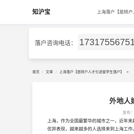
知沪宝
上海落户【居转户
1731755675
落户咨询电话：
首页
文章
上海落户【居转户人才引进留学生落户】
>
外地人
发布
上海，作为全国最繁华的城市之一，近年来
优异表现，越来越多的人选择来到上海工作