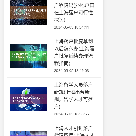
户靠谱吗(外地户口
在上海落户可行性
探讨)
2024-05-05 18:54:44
上海落户批复拿到
以后怎么办(上海落
户批复后续办理流
程指南)
2024-05-05 18:49:03
上海留学人员落户
新规(上海出台新
规，留学人才可落
户)
2024-05-05 18:35:55
上海人才引进落户
代理费用(上海人才