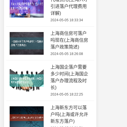
引进落户代理费用
详解)
2024-05-05 18:33:34
上海商住房可落户
吗现在(上海商住房
落户政策简述)
2024-05-05 18:26:08
上海国企落户需要
多少时间(上海国企
落户办理流程及时
长)
2024-05-05 18:22:25
上海新东方可以落
户吗(上海或许允许
新东方落户)