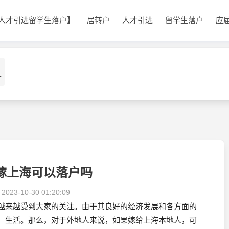
人才引进留学生落户】
居转户
人才引进
留学生落户
应
1
嫁上海可以落户吗
：
2023-10-30 01:20:09
越来越受到大家的关注。由于其良好的经济发展和各方面的
、生活。那么，对于外地人来说，如果嫁给上海本地人，可