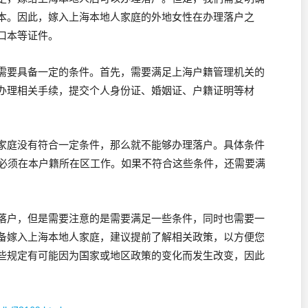
本。因此，嫁入上海本地人家庭的外地女性在办理落户之
口本等证件。
需要具备一定的条件。首先，需要满足上海户籍管理机关的
办理相关手续，提交个人身份证、婚姻证、户籍证明等材
家庭没有符合一定条件，那么就不能够办理落户。具体条件
方必须在本户籍所在区工作。如果不符合这些条件，还需要满
落户，但是需要注意的是需要满足一些条件，同时也需要一
备嫁入上海本地人家庭，建议提前了解相关政策，以方便您
些规定有可能因为国家或地区政策的变化而发生改变，因此