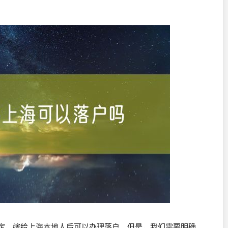
定，嫁给上海本地人后可以办理落户。但是，我们需要明确