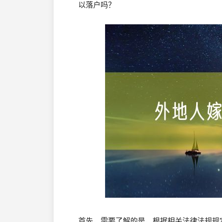
以落户吗？
首先，需要了解的是，根据相关法律法规规