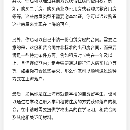
其次，你也可以通过其他方式获得住房的使用权。例
如，购买二手房、购买商业办公用房或者购买教育用房
等等。这些房屋类型不需要宅基地证，你可以通过购置
这些房屋来实现在上海的落户。
另外，你也可以自己申请一份租赁房屋的合同。需要注
意的是，这份租赁合同并非标准的出租房合同，而是要
满足一些特定条件方可。例如租赁时长需在一年及以
上，且仍存续期内；租金需要通过银行汇入房东账户等
等。如果你符合这些要求，那么你就可以顺利通过这种
方式在上海落户。
最后，如果你是在上海市就读学校的自费留学生，也可
以通过在学校注册入学和租赁住房的方式获得落户的机
会。在申请时需要提供学校出具的在学证明，租赁合同
及其他相关证明材料。