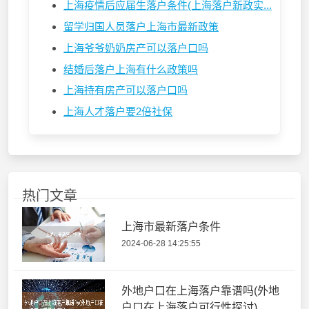
上海疫情后应届生落户条件(上海落户新政实...
留学归国人员落户上海市最新政策
上海爷爷奶奶房产可以落户口吗
结婚后落户上海有什么政策吗
上海持有房产可以落户口吗
上海人才落户要2倍社保
热门文章
上海市最新落户条件
2024-06-28 14:25:55
外地户口在上海落户靠谱吗(外地
户口在上海落户可行性探讨)