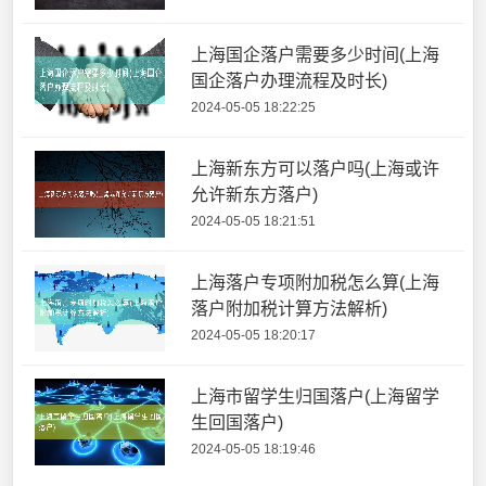
上海国企落户需要多少时间(上海
国企落户办理流程及时长)
2024-05-05 18:22:25
上海新东方可以落户吗(上海或许
允许新东方落户)
2024-05-05 18:21:51
上海落户专项附加税怎么算(上海
落户附加税计算方法解析)
2024-05-05 18:20:17
上海市留学生归国落户(上海留学
生回国落户)
2024-05-05 18:19:46