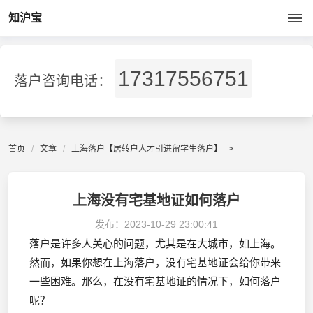
知沪宝
17317556751
落户咨询电话：
首页
文章
上海落户【居转户人才引进留学生落户】
>
上海没有宅基地证如何落户
发布：
2023-10-29 23:00:41
落户是许多人关心的问题，尤其是在大城市，如上海。
然而，如果你想在上海落户，没有宅基地证会给你带来
一些困难。那么，在没有宅基地证的情况下，如何落户
呢？