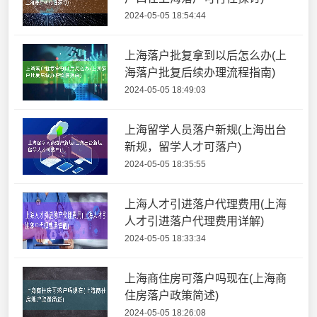
2024-05-05 18:54:44
上海落户批复拿到以后怎么办(上
海落户批复后续办理流程指南)
2024-05-05 18:49:03
上海留学人员落户新规(上海出台
新规，留学人才可落户)
2024-05-05 18:35:55
上海人才引进落户代理费用(上海
人才引进落户代理费用详解)
2024-05-05 18:33:34
上海商住房可落户吗现在(上海商
住房落户政策简述)
2024-05-05 18:26:08