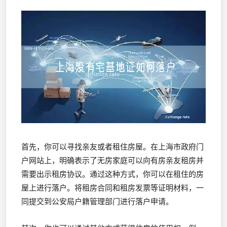
首先，你可以寻找亲友或者租住房屋。在上海市政府门
户网站上，明确表示了无房家庭可以向有房亲友租房并
需要出示租房协议。通过这种方式，你可以在租住的房
屋上进行落户。将租房合同和租房发票等证明材料，一
同提交到公安局户籍管理部门进行落户申请。