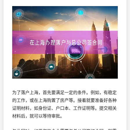
为了落户上海，首先要满足一定的条件。例如，有稳定
的工作，或在上海购置了房产等。接着就要准备好各种
证明材料，如身份证、户口本、工作证明等。提交相关
材料后，就可以等待审批。