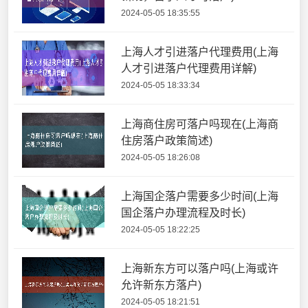
2024-05-05 18:35:55
上海人才引进落户代理费用(上海
人才引进落户代理费用详解)
2024-05-05 18:33:34
上海商住房可落户吗现在(上海商
住房落户政策简述)
2024-05-05 18:26:08
上海国企落户需要多少时间(上海
国企落户办理流程及时长)
2024-05-05 18:22:25
上海新东方可以落户吗(上海或许
允许新东方落户)
2024-05-05 18:21:51