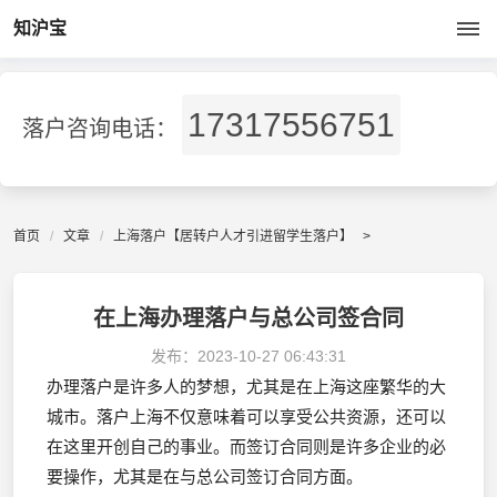
知沪宝
17317556751
落户咨询电话：
首页
文章
上海落户【居转户人才引进留学生落户】
>
在上海办理落户与总公司签合同
发布：
2023-10-27 06:43:31
办理落户是许多人的梦想，尤其是在上海这座繁华的大
城市。落户上海不仅意味着可以享受公共资源，还可以
在这里开创自己的事业。而签订合同则是许多企业的必
要操作，尤其是在与总公司签订合同方面。