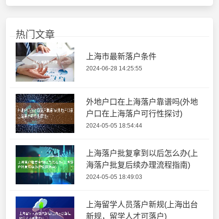
热门文章
上海市最新落户条件
2024-06-28 14:25:55
外地户口在上海落户靠谱吗(外地
户口在上海落户可行性探讨)
2024-05-05 18:54:44
上海落户批复拿到以后怎么办(上
海落户批复后续办理流程指南)
2024-05-05 18:49:03
上海留学人员落户新规(上海出台
新规，留学人才可落户)