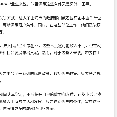
MPA毕业生来说，能否满足这些条件又是另外一回事。
面试等方式，进入了上海市的政府部门或者国有企事业等单位
，可以满足落户条件。同时，在这些单位工作，他们还能获
等。
会，进入民营企业或创业，这些人虽然可能收入不高，但在就
济和社会发展做出贡献。然而，对于这些人来说，想要在上
人才出台了一系列的优惠政策，包括落户政策。只要符合规
。
业期间认真学习，不断提升自己的能力和素质，在毕业后寻找
地融入上海的生活和发展。只要达到落户的条件，留在这座
让你获得更多的成就感和归属感。