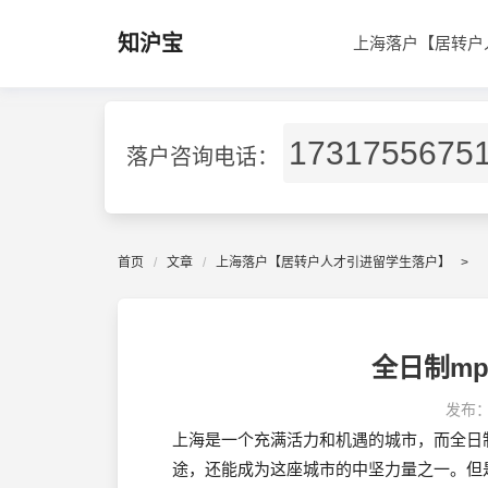
知沪宝
上海落户【居转户
1731755675
落户咨询电话：
首页
文章
上海落户【居转户人才引进留学生落户】
>
全日制m
发布
上海是一个充满活力和机遇的城市，而全日
途，还能成为这座城市的中坚力量之一。但