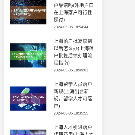
户靠谱吗(外地户口
在上海落户可行性
探讨)
2024-05-05 18:54:44
上海落户批复拿到
以后怎么办(上海落
户批复后续办理流
程指南)
2024-05-05 18:49:03
上海留学人员落户
新规(上海出台新
规，留学人才可落
户)
2024-05-05 18:35:55
上海人才引进落户
代理费用(上海人才