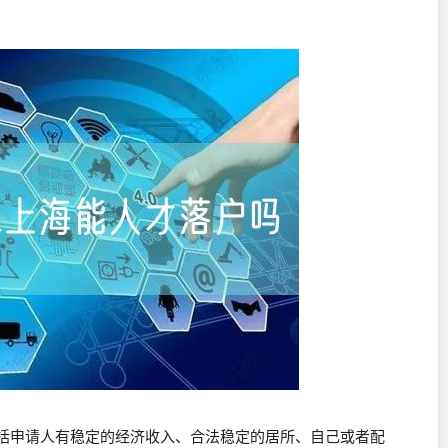
括申请人有稳定的经济收入、合法稳定的居所、自己或者配