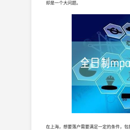
却是一个大问题。
在上海，想要落户需要满足一定的条件，包