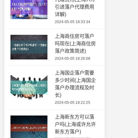
引进落户代理费用
详解)
2024-05-05 18:33:34
上海商住房可落户
吗现在(上海商住房
落户政策简述)
2024-05-05 18:26:08
上海国企落户需要
多少时间(上海国企
落户办理流程及时
长)
2024-05-05 18:22:25
上海新东方可以落
户吗(上海或许允许
新东方落户)