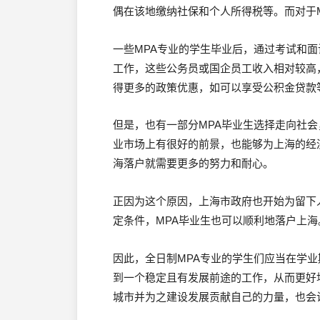
偶在该地缴纳社保和个人所得税等。而对于
一些MPA专业的学生毕业后，通过考试和
工作，这些公务员或国企员工收入相对较高
得更多的政策优惠，如可以享受公积金贷款
但是，也有一部分MPA毕业生选择走向社
业市场上有很好的前景，也能够为上海的经
海落户就需要更多的努力和耐心。
正因为这个原因，上海市政府也开始为留下
定条件，MPA毕业生也可以顺利地落户上海
因此，全日制MPA专业的学生们应当在学
到一个稳定且有发展前途的工作，从而更好
城市并为之建设发展贡献自己的力量，也会