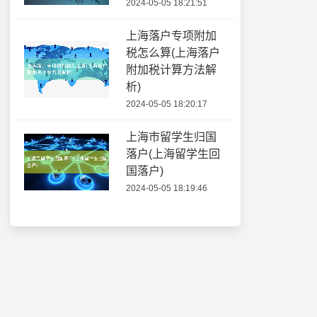
2024-05-05 18:21:51
上海落户专项附加
税怎么算(上海落户
附加税计算方法解
析)
2024-05-05 18:20:17
上海市留学生归国
落户(上海留学生回
国落户)
2024-05-05 18:19:46