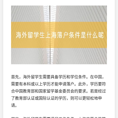
首先，海外留学生需要具备学历和学位条件。在中国，
需要有本科或以上学历才能申请落户。此外，学历要符
合中国教育部和国家留学基金委员会的要求。若是经过
了教育部认证或国际认证的学历，则可以更轻松地申
请。