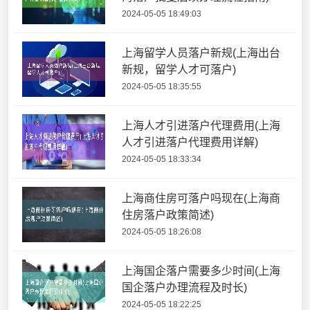
2024-05-05 18:49:03
上海留学人员落户新规(上海出台
新规，留学人才可落户)
2024-05-05 18:35:55
上海人才引进落户代理费用(上海
人才引进落户代理费用详解)
2024-05-05 18:33:34
上海商住房可落户吗现在(上海商
住房落户政策简述)
2024-05-05 18:26:08
上海国企落户需要多少时间(上海
国企落户办理流程及时长)
2024-05-05 18:22:25