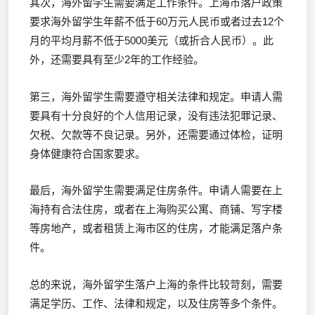
其次，海外留学生需要满足工作条件。上海市落户政策
要求海外留学生年薪不低于60万元人民币或者过去12个
月的平均月薪不低于5000美元（或折合人民币）。此
外，还需要具有至少2年的工作经验。
第三，海外留学生需要遵守相关法律和规定。申请人需
要具有十分良好的个人信用记录，没有违法犯罪记录、
欠税、欠款等不良记录。另外，还需要通过体检，证明
身体健康符合国家要求。
最后，海外留学生需要满足住房条件。申请人需要在上
海持有合法住房，或者在上海购买公寓、商铺、写字楼
等房地产，或者租赁上海市区的住房，才能满足落户条
件。
总的来说，海外留学生落户上海的条件比较苛刻，需要
满足学历、工作、法律和规定，以及住房等多个条件。