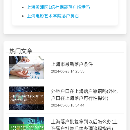
上海黄浦区1倍社保能落户临港吗
上海电影艺术学院落户黄石
热门文章
上海市最新落户条件
2024-06-28 14:25:55
外地户口在上海落户靠谱吗(外地
户口在上海落户可行性探讨)
2024-05-05 18:54:44
上海落户批复拿到以后怎么办(上
海落户批复后续办理流程指南)