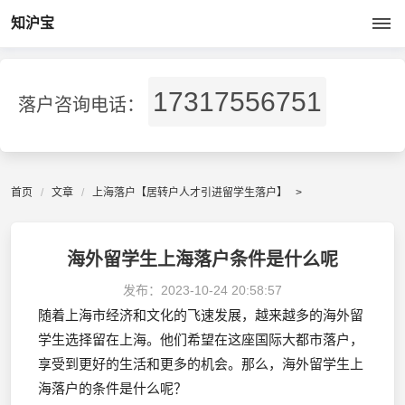
知沪宝
17317556751
落户咨询电话：
首页
文章
上海落户【居转户人才引进留学生落户】
>
海外留学生上海落户条件是什么呢
发布：
2023-10-24 20:58:57
随着上海市经济和文化的飞速发展，越来越多的海外留
学生选择留在上海。他们希望在这座国际大都市落户，
享受到更好的生活和更多的机会。那么，海外留学生上
海落户的条件是什么呢？