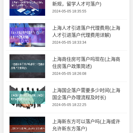
新规，留学人才可落户)
2024-05-05 18:35:55
上海人才引进落户代理费用(上海
人才引进落户代理费用详解)
2024-05-05 18:33:34
上海商住房可落户吗现在(上海商
住房落户政策简述)
2024-05-05 18:26:08
上海国企落户需要多少时间(上海
国企落户办理流程及时长)
2024-05-05 18:22:25
上海新东方可以落户吗(上海或许
允许新东方落户)