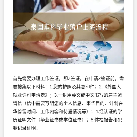
首先需要办理工作签证，即Z签证。在申请Z签证前，需
要搜集以下材料：1.您的护照及其复印件；2.《外国人
就业许可申请表》；3.一封用英文或中文书写的雇主邀
请信（信中需要写明您的个人信息、来华目的、计划在
华停留时间、工作内容和待遇情况等）；4.经认证的学
历证明文件（毕业证书或学位证书）；5.体检报告和犯
罪记录证明。