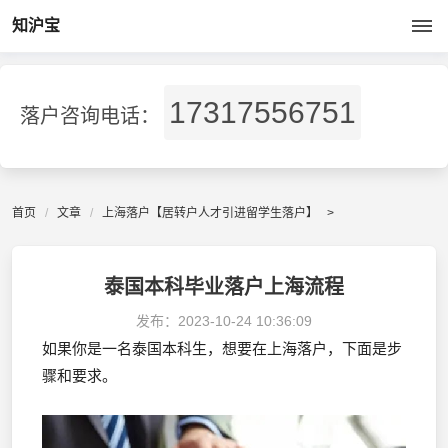
知沪宝
17317556751
落户咨询电话：
首页
文章
上海落户【居转户人才引进留学生落户】
>
泰国本科毕业落户上海流程
发布：
2023-10-24 10:36:09
如果你是一名泰国本科生，想要在上海落户，下面是步
骤和要求。