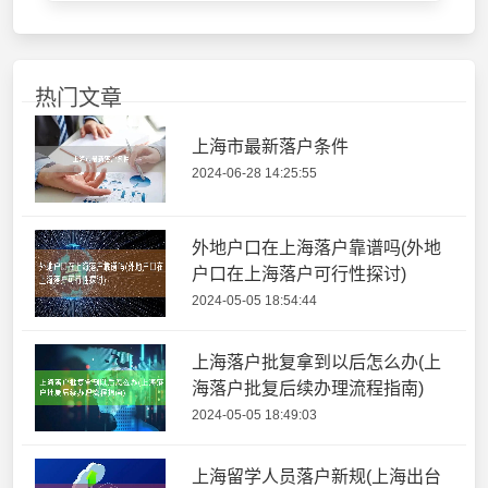
热门文章
上海市最新落户条件
2024-06-28 14:25:55
外地户口在上海落户靠谱吗(外地
户口在上海落户可行性探讨)
2024-05-05 18:54:44
上海落户批复拿到以后怎么办(上
海落户批复后续办理流程指南)
2024-05-05 18:49:03
上海留学人员落户新规(上海出台