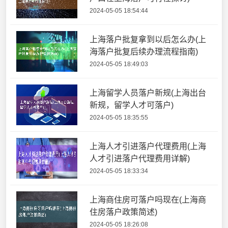
2024-05-05 18:54:44
上海落户批复拿到以后怎么办(上
海落户批复后续办理流程指南)
2024-05-05 18:49:03
上海留学人员落户新规(上海出台
新规，留学人才可落户)
2024-05-05 18:35:55
上海人才引进落户代理费用(上海
人才引进落户代理费用详解)
2024-05-05 18:33:34
上海商住房可落户吗现在(上海商
住房落户政策简述)
2024-05-05 18:26:08