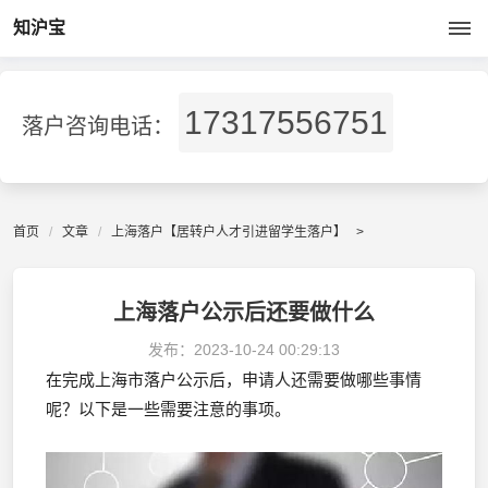
知沪宝
17317556751
落户咨询电话：
首页
文章
上海落户【居转户人才引进留学生落户】
>
上海落户公示后还要做什么
发布：
2023-10-24 00:29:13
在完成上海市落户公示后，申请人还需要做哪些事情
呢？以下是一些需要注意的事项。