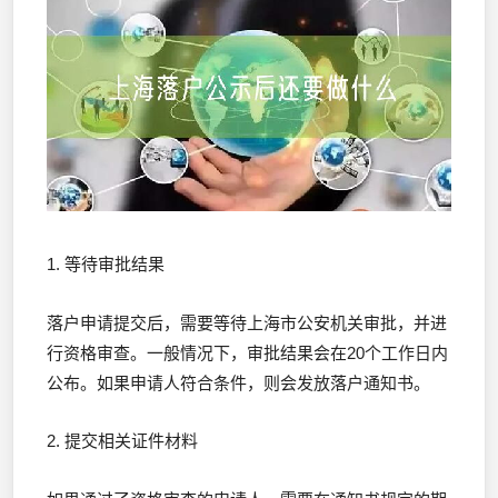
1. 等待审批结果
落户申请提交后，需要等待上海市公安机关审批，并进
行资格审查。一般情况下，审批结果会在20个工作日内
公布。如果申请人符合条件，则会发放落户通知书。
2. 提交相关证件材料