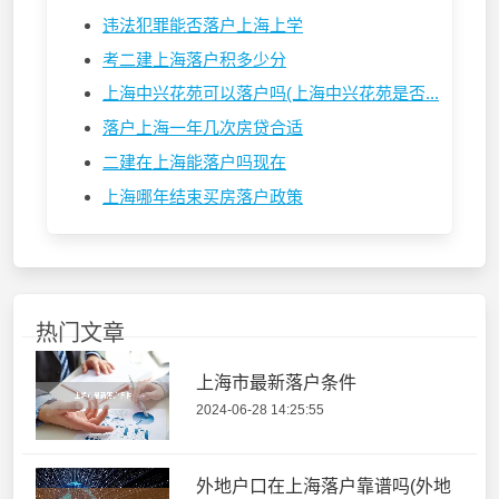
违法犯罪能否落户上海上学
考二建上海落户积多少分
上海中兴花苑可以落户吗(上海中兴花苑是否...
落户上海一年几次房贷合适
二建在上海能落户吗现在
上海哪年结束买房落户政策
热门文章
上海市最新落户条件
2024-06-28 14:25:55
外地户口在上海落户靠谱吗(外地