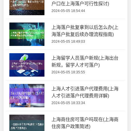
户口在上海落户可行性探讨)
2024-05-05 18:54:44
上海落户批复拿到以后怎么办(上
海落户批复后续办理流程指南)
2024-05-05 18:49:03
上海留学人员落户新规(上海出台
新规，留学人才可落户)
2024-05-05 18:35:55
上海人才引进落户代理费用(上海
人才引进落户代理费用详解)
2024-05-05 18:33:34
上海商住房可落户吗现在(上海商
住房落户政策简述)