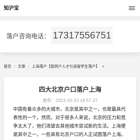
知沪宝
17317556751
落户咨询电话：
首页
文章
上海落户【居转户人才引进留学生落户】
>
四大北京户口落户上海
发布：
2023-10-23 18:57:37
中国有着众多的大城市，北京是其中之一，也是最具代
表性的一个。然而，对于很多人来说，北京的压力和竞
争太大了，他们渴望去其他城市尝试新的生活。上海便
是其中之一，一些具有北京户口的人正试图落户上海。