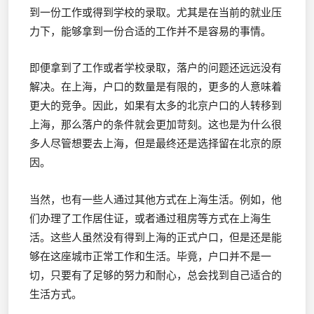
到一份工作或得到学校的录取。尤其是在当前的就业压
力下，能够拿到一份合适的工作并不是容易的事情。
即便拿到了工作或者学校录取，落户的问题还远远没有
解决。在上海，户口的数量是有限的，更多的人意味着
更大的竞争。因此，如果有太多的北京户口的人转移到
上海，那么落户的条件就会更加苛刻。这也是为什么很
多人尽管想要去上海，但是最终还是选择留在北京的原
因。
当然，也有一些人通过其他方式在上海生活。例如，他
们办理了工作居住证，或者通过租房等方式在上海生
活。这些人虽然没有得到上海的正式户口，但是还是能
够在这座城市正常工作和生活。毕竟，户口并不是一
切，只要有了足够的努力和耐心，总会找到自己适合的
生活方式。