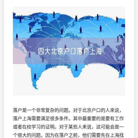
落户是一个非常复杂的问题。对于北京户口的人来说，
落户上海需要满足很多条件。其中最重要的是要有工作
或者在校学习的证明。对于某些人来说，这可能会是一
个很大的问题。因为在落户之前，他们需要先在上海找