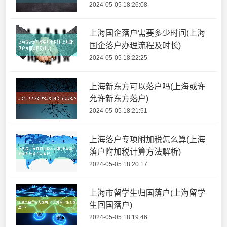
2024-05-05 18:26:08
上海国企落户需要多少时间(上海
国企落户办理流程及时长)
2024-05-05 18:22:25
上海新东方可以落户吗(上海或许
允许新东方落户)
2024-05-05 18:21:51
上海落户专项附加税怎么算(上海
落户附加税计算方法解析)
2024-05-05 18:20:17
上海市留学生归国落户(上海留学
生回国落户)
2024-05-05 18:19:46