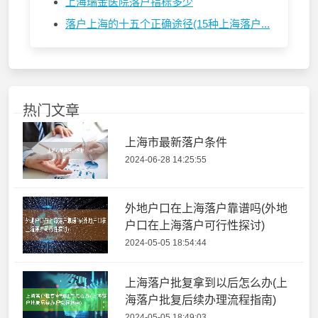
上海瑞金医院落户指标多少
落户上海的十五个正确途径(15种上海落户...
热门文章
上海市最新落户条件
2024-06-28 14:25:55
外地户口在上海落户靠谱吗(外地
户口在上海落户可行性探讨)
2024-05-05 18:54:44
上海落户批复拿到以后怎么办(上
海落户批复后续办理流程指南)
2024-05-05 18:49:03