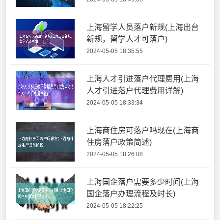
上海留学人员落户新规(上海出台
新规，留学人才可落户)
2024-05-05 18:35:55
上海人才引进落户代理费用(上海
人才引进落户代理费用详解)
2024-05-05 18:33:34
上海商住房可落户吗现在(上海商
住房落户政策简述)
2024-05-05 18:26:08
上海国企落户需要多少时间(上海
国企落户办理流程及时长)
2024-05-05 18:22:25