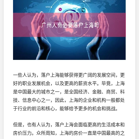
一些人认为，落户上海能够获得更广阔的发展空间，更
好的职业发展机会，以及更高的薪资水平。毕竟，上海
是中国最大的城市之一，是全国经济、金融、商贸、科
技、信息中心之一，因此，上海的企业和机构一般都处
于行业的前沿和核心，能够给予更多的机会和挑战。
但是，也有人认为，落户上海会面临更高的生活成本和
房价压力。众所周知，上海的房价一直是中国最高的之