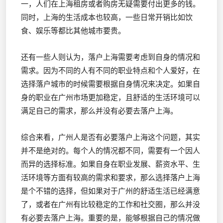
一，人们在上海租房或者购房无疑需要付出更多的钱。
同时，上海的生活成本也较高，一些日常开销比如饮
食、娱乐等都比其他城市要贵。
还有一些人则认为，落户上海需要考虑到自身的情况和
需求。因为不同的人有不同的职业特点和个人爱好，在
选择落户城市的时候需要根据自身情况来决定。如果自
身的职业在广州市场更加稳定，且舒适的生活环境可以
满足自己的需求，那么并没有必要去落户上海。
综合来看，广州人是否有必要落户上海这个问题，其实
并不是绝对的。每个人的情况都不同，需要有一个因人
而异的选择标准。如果自身在职业发展、薪资水平、生
活环境等方面有较高的需求和要求，那么选择落户上海
是个不错的选择，但如果对于广州的舒适生活已经满意
了，或者在广州有比较稳定的工作和社交圈，那么并没
有必要去落户上海。重要的是，能够根据自己的情况做