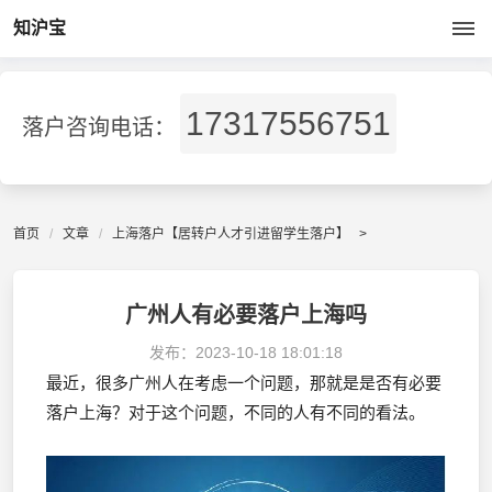
知沪宝
17317556751
落户咨询电话：
首页
文章
上海落户【居转户人才引进留学生落户】
>
广州人有必要落户上海吗
发布：
2023-10-18 18:01:18
最近，很多广州人在考虑一个问题，那就是是否有必要
落户上海？对于这个问题，不同的人有不同的看法。