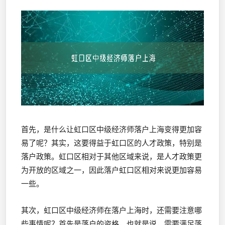
首先，是什么让虹口区中级经济师落户上海变得更加容
易了呢？其实，这要得益于虹口区的人才政策，特别是
落户政策。虹口区相对于其他区域来说，是人才政策更
为开放的区域之一，因此落户虹口区相对来说更加容易
一些。
其次，虹口区中级经济师在落户上海时，还需要注意哪
些事情呢？首先是落户的资格，也就是说，需要满足落