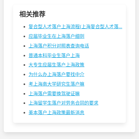
相关推荐
复合型人才落户上海流程(上海复合型人才落...
应届毕业生在上海落户细则
上海落户积分对照表查询电话
普通本科毕业生落户上海
大专生应届生落户上海政策
为什么办上海落户要找中介
考上海南大学研究生落户嘛
上海落户需要换驾驶证嘛
上海留学生落户对劳务合同的要求
美本落户上海政策最新消息