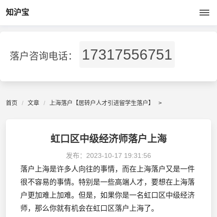
知沪宝
17317556751
落户咨询电话：
首页
文章
上海落户【居转户人才引进留学生落户】
>
虹口区中级经济师落户上海
发布：
2023-10-17 19:31:56
落户上海是许多人向往的事情，而在上海落户又是一件
很不容易的事情。特别是一些高端人才，要想在上海落
户更加难上加难。但是，如果你是一名虹口区中级经济
师，那么你就有机会在虹口区落户上海了。