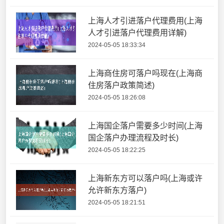
上海人才引进落户代理费用(上海
人才引进落户代理费用详解)
2024-05-05 18:33:34
上海商住房可落户吗现在(上海商
住房落户政策简述)
2024-05-05 18:26:08
上海国企落户需要多少时间(上海
国企落户办理流程及时长)
2024-05-05 18:22:25
上海新东方可以落户吗(上海或许
允许新东方落户)
2024-05-05 18:21:51