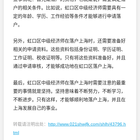
户的相关条件。比如说，虹口区中级经济师需要具有一
定的年龄、学历、工作经验等条件才能够进行申请落
户。
另外，虹口区中级经济师在落户上海时，还需要准备好
相关的申请资料。这些资料包括身份证明、学历证明、
工作证明、税收证明等。只有将这些资料准备好，并且
通过申请审核，才能够成功地在虹口区落户上海。
最后，虹口区中级经济师在落户上海时需要注意的最重
要的事情就是坚持。坚持意味着不断努力，不断学习，
不断进步。只有这样，才能够顺利地落户上海，并且在
上海发展自己的事业。
转载请注明出处：
http://www.021shwjfk.com/shlh/43796.h
tml