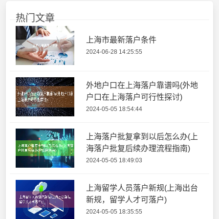
热门文章
上海市最新落户条件
2024-06-28 14:25:55
外地户口在上海落户靠谱吗(外地
户口在上海落户可行性探讨)
2024-05-05 18:54:44
上海落户批复拿到以后怎么办(上
海落户批复后续办理流程指南)
2024-05-05 18:49:03
上海留学人员落户新规(上海出台
新规，留学人才可落户)
2024-05-05 18:35:55