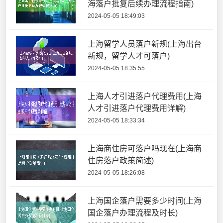
海落户批复后续办理流程指南)
2024-05-05 18:49:03
上海留学人员落户新规(上海出台
新规，留学人才可落户)
2024-05-05 18:35:55
上海人才引进落户代理费用(上海
人才引进落户代理费用详解)
2024-05-05 18:33:34
上海商住房可落户吗现在(上海商
住房落户政策简述)
2024-05-05 18:26:08
上海国企落户需要多少时间(上海
国企落户办理流程及时长)