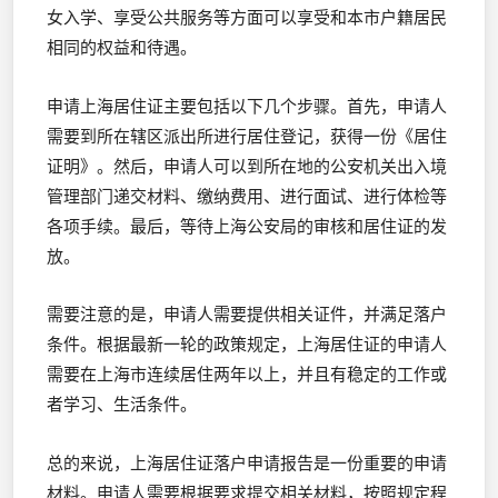
女入学、享受公共服务等方面可以享受和本市户籍居民
相同的权益和待遇。
申请上海居住证主要包括以下几个步骤。首先，申请人
需要到所在辖区派出所进行居住登记，获得一份《居住
证明》。然后，申请人可以到所在地的公安机关出入境
管理部门递交材料、缴纳费用、进行面试、进行体检等
各项手续。最后，等待上海公安局的审核和居住证的发
放。
需要注意的是，申请人需要提供相关证件，并满足落户
条件。根据最新一轮的政策规定，上海居住证的申请人
需要在上海市连续居住两年以上，并且有稳定的工作或
者学习、生活条件。
总的来说，上海居住证落户申请报告是一份重要的申请
材料。申请人需要根据要求提交相关材料，按照规定程