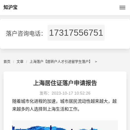
知沪宝
17317556751
落户咨询电话：
首页
文章
上海落户【居转户人才引进留学生落户】
>
上海居住证落户申请报告
发布：
2023-10-17 10:52:26
随着城市化进程的加速，城市居民流动性越来越大，越
来越多的人选择到上海生活和工作。