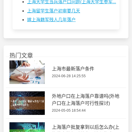
上海大学生当兵落户口问题(上海大学生参军...
上海留学生落户初审要几天
嫁上海籍军残人几年落户
热门文章
上海市最新落户条件
2024-06-28 14:25:55
外地户口在上海落户靠谱吗(外地
户口在上海落户可行性探讨)
2024-05-05 18:54:44
上海落户批复拿到以后怎么办(上