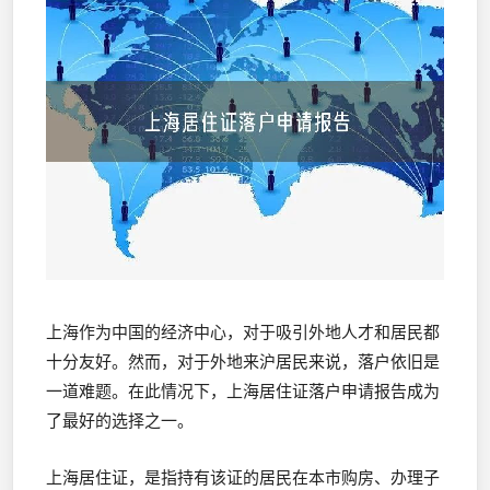
上海作为中国的经济中心，对于吸引外地人才和居民都
十分友好。然而，对于外地来沪居民来说，落户依旧是
一道难题。在此情况下，上海居住证落户申请报告成为
了最好的选择之一。
上海居住证，是指持有该证的居民在本市购房、办理子