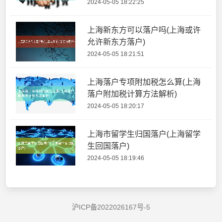
2024-05-05 18:22:25
上海新东方可以落户吗(上海或许
允许新东方落户)
2024-05-05 18:21:51
上海落户专项附加税怎么算(上海
落户附加税计算方法解析)
2024-05-05 18:20:17
上海市留学生归国落户(上海留学
生回国落户)
2024-05-05 18:19:46
沪ICP备2022026167号-5