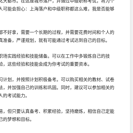
化大都市。在这座城市落户，并通过中级职称考试，将为个
人可能会担心：上海落户和中级职称都这么难，我是否能够
都不好拿，需要一个长期的过程，并需要花费时间和个人的
真准备，严谨规划，就有可能通过考试达到自己的目标。
职场实践经验和技能储备。可以在工作中多锻炼自己的技
验，这些经验和技能会成为你考试的重要资本。
习计划，并按照计划积极备考。可以购买相关的教材、试卷
法，并加强自己的训练和巩固。同时，建议可以参加相关的
人的考试能力。
易，但只要认真备考、积累经验，坚持磨炼，相信自己定能
己的梦想和目标。