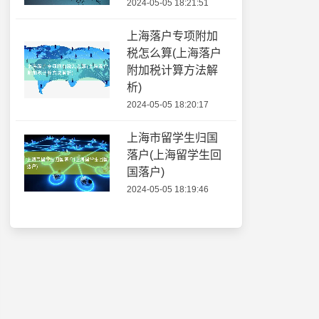
2024-05-05 18:21:51
上海落户专项附加
税怎么算(上海落户
附加税计算方法解
析)
2024-05-05 18:20:17
上海市留学生归国
落户(上海留学生回
国落户)
2024-05-05 18:19:46