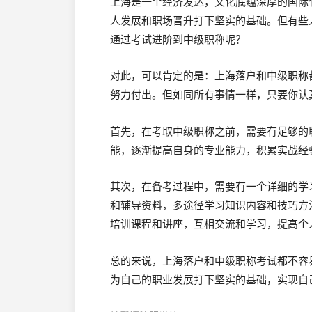
上海是一个经济发达，文化底蕴深厚的国际
人发展和职场晋升打下坚实的基础。但有些
通过考试进阶到中级职称呢？
对此，可以肯定的是：上海落户和中级职称
努力付出。但如同所有事情一样，只要你认
首先，在考取中级职称之前，需要有足够的
能，逐渐提高自身的专业能力，积累实战经
其次，在备考过程中，需要有一个详细的学
和辅导资料，多途径学习知识内容和技巧方
培训课程和讲座，互相交流和学习，提高个
总的来说，上海落户和中级职称考试都不容
为自己的职业发展打下坚实的基础，实现自