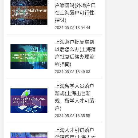
户靠谱吗(外地户口
在上海落户可行性
探讨)
2024-05-05 18:54:44
上海落户批复拿到
以后怎么办(上海落
户批复后续办理流
程指南)
2024-05-05 18:49:03
上海留学人员落户
新规(上海出台新
规，留学人才可落
户)
2024-05-05 18:35:55
上海人才引进落户
代理费用(上海人才