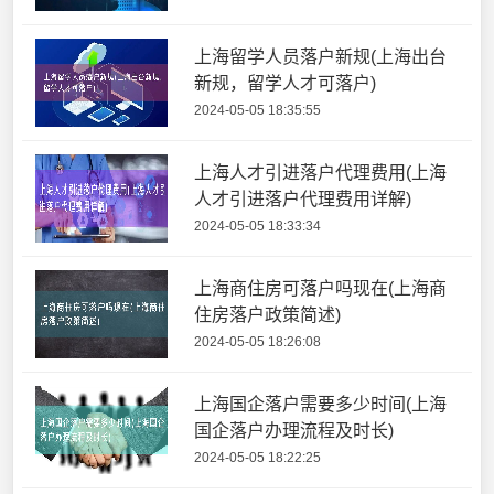
上海留学人员落户新规(上海出台
新规，留学人才可落户)
2024-05-05 18:35:55
上海人才引进落户代理费用(上海
人才引进落户代理费用详解)
2024-05-05 18:33:34
上海商住房可落户吗现在(上海商
住房落户政策简述)
2024-05-05 18:26:08
上海国企落户需要多少时间(上海
国企落户办理流程及时长)
2024-05-05 18:22:25