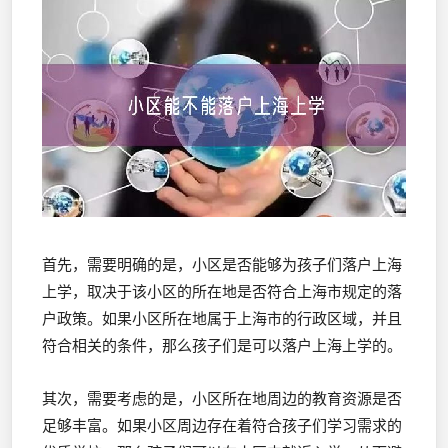
首先，需要明确的是，小区是否能够为孩子们落户上海
上学，取决于该小区的所在地是否符合上海市规定的落
户政策。如果小区所在地属于上海市的行政区域，并且
符合相关的条件，那么孩子们是可以落户上海上学的。
其次，需要考虑的是，小区所在地周边的教育资源是否
足够丰富。如果小区周边存在着符合孩子们学习需求的