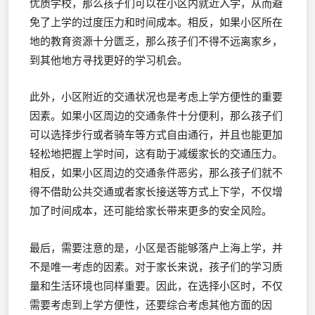
优质学校，那么孩子们可以在小区内就近入学，从而避
免了上学的过度压力和时间成本。相反，如果小区所在
地的教育资源十分匮乏，那么孩子们不得不远离家乡，
到其他地方寻找更好的学习机会。
此外，小区附近的交通状况也是考虑上学方便性的重要
因素。如果小区周边的交通条件十分便利，那么孩子们
可以选择步行或者骑车等方式自由通行，并且也能更加
轻松地把握上学时间，这有助于减缓家长的交通压力。
相反，如果小区周边的交通条件恶劣，那么孩子们就不
得不借助公共交通或者家长接送等方式上下学，不仅增
加了时间成本，还可能给家长带来更多的安全风险。
最后，需要注意的是，小区是否能够落户上海上学，并
不是唯一考虑的因素。对于家长来说，孩子们的学习质
量和生活环境也同样重要。因此，在选择小区时，不仅
需要考虑到上学方便性，还要综合考虑其他方面的因