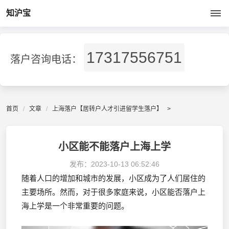
知沪宝
17317556751
落户咨询电话：
首页
文章
上海落户【居转户人才引进留学生落户】
>
小区能不能落户上海上学
发布：
2023-10-13 06:52:46
随着人口的增加和城市的发展，小区成为了人们居住的
主要场所。然而，对于很多家庭来说，小区能否落户上
海上学是一个非常重要的问题。