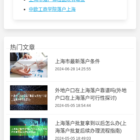
中欧工商学院落户上海
热门文章
上海市最新落户条件
2024-06-28 14:25:55
外地户口在上海落户靠谱吗(外地
户口在上海落户可行性探讨)
2024-05-05 18:54:44
上海落户批复拿到以后怎么办(上
海落户批复后续办理流程指南)
2024-05-05 18:49:03