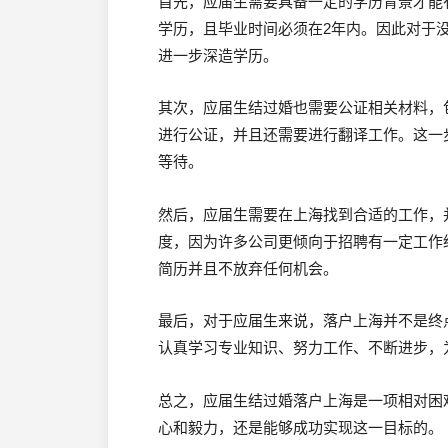
首先，应届生需要具备一定的学历背景才能
学历，且毕业时间必须在2年内。因此对于
进一步深造学历。
其次，应届生结过婚也需要公证相关材料，
进行公证，并且还需要进行翻译工作。这一
等待。
然后，应届生需要在上海找到合适的工作，
度，因为许多公司更倾向于招聘有一定工作
简历并且不放弃任何机会。
最后，对于应届生来说，落户上海并不是终
认真学习专业知识、努力工作、不断进步，
总之，应届生结过婚落户上海是一项相对困
心和毅力，还是能够成功实现这一目标的。