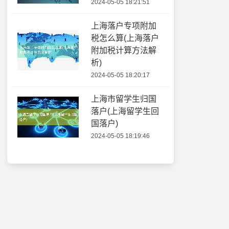
2024-05-05 18:21:51
上海落户专项附加
税怎么算(上海落户
附加税计算方法解
析)
2024-05-05 18:20:17
上海市留学生归国
落户(上海留学生回
国落户)
2024-05-05 18:19:46