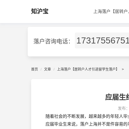
知沪宝
上海落户【居转户
1731755675
落户咨询电话：
首页
文章
上海落户【居转户人才引进留学生落户】
>
应届生
发布
随着社会的不断发展，越来越多的年轻人毕
应届毕业生来说，落户上海并不是件容易的