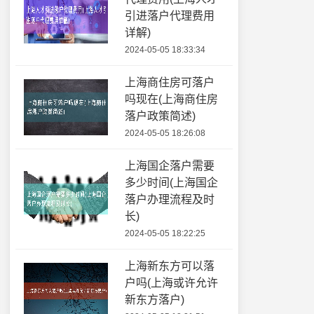
引进落户代理费用
详解)
2024-05-05 18:33:34
上海商住房可落户
吗现在(上海商住房
落户政策简述)
2024-05-05 18:26:08
上海国企落户需要
多少时间(上海国企
落户办理流程及时
长)
2024-05-05 18:22:25
上海新东方可以落
户吗(上海或许允许
新东方落户)