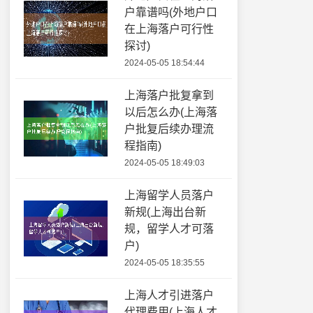
户靠谱吗(外地户口
在上海落户可行性
探讨)
2024-05-05 18:54:44
上海落户批复拿到
以后怎么办(上海落
户批复后续办理流
程指南)
2024-05-05 18:49:03
上海留学人员落户
新规(上海出台新
规，留学人才可落
户)
2024-05-05 18:35:55
上海人才引进落户
代理费用(上海人才