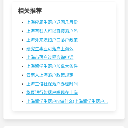
相关推荐
上海应届生落户退回几月份
上海有钱人可以直接落户吗
上海外来媳妇户口落户政策
研究生毕业可落户上海么
上海市落户过程咨询电话
上海留学生落户加拿大条件
云南人上海落户政策规定
上海三倍社保落户办理时间
华夏银行能落户吗现在上海
上海留学生落户hr做什么(上海留学生落户...