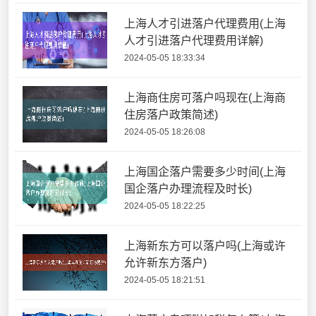
上海人才引进落户代理费用(上海
人才引进落户代理费用详解)
2024-05-05 18:33:34
上海商住房可落户吗现在(上海商
住房落户政策简述)
2024-05-05 18:26:08
上海国企落户需要多少时间(上海
国企落户办理流程及时长)
2024-05-05 18:22:25
上海新东方可以落户吗(上海或许
允许新东方落户)
2024-05-05 18:21:51