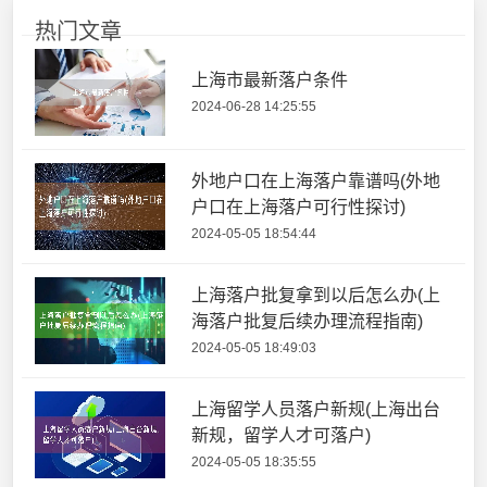
热门文章
上海市最新落户条件
2024-06-28 14:25:55
外地户口在上海落户靠谱吗(外地
户口在上海落户可行性探讨)
2024-05-05 18:54:44
上海落户批复拿到以后怎么办(上
海落户批复后续办理流程指南)
2024-05-05 18:49:03
上海留学人员落户新规(上海出台
新规，留学人才可落户)
2024-05-05 18:35:55