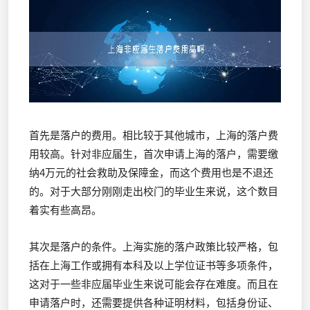
首先是落户的费用。相比较于其他城市，上海的落户费
用较高。针对非应届生，首次申请上海的落户，需要缴
纳4万元的社会救助及保障金，而这个费用也是不退还
的。对于大部分刚刚走出校门的毕业生来说，这个数目
着实有些高昂。
其次是落户的条件。上海实施的落户政策比较严格，包
括在上海工作或拥有本科及以上学位证书等多项条件，
这对于一些非应届毕业生来说可能会存在难度。而且在
申请落户时，还需要提供各种证明材料，包括身份证、