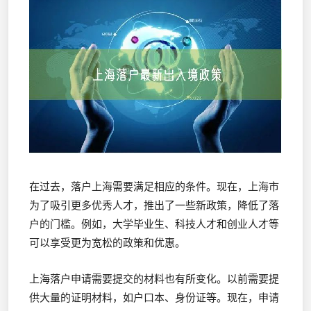
在过去，落户上海需要满足相应的条件。现在，上海市
为了吸引更多优秀人才，推出了一些新政策，降低了落
户的门槛。例如，大学毕业生、科技人才和创业人才等
可以享受更为宽松的政策和优惠。
上海落户申请需要提交的材料也有所变化。以前需要提
供大量的证明材料，如户口本、身份证等。现在，申请