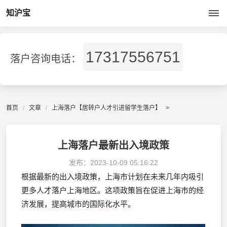
知沪宝
17317556751
落户咨询电话：
首页
文章
上海落户【居转户人才引进留学生落户】
>
上海落户最新出入境政策
发布：
2023-10-09 05:16:22
根据最新的出入境政策，上海市计划在未来几年内吸引
更多人才落户上海地区。这项政策旨在促进上海市的经
济发展，提高城市的国际化水平。