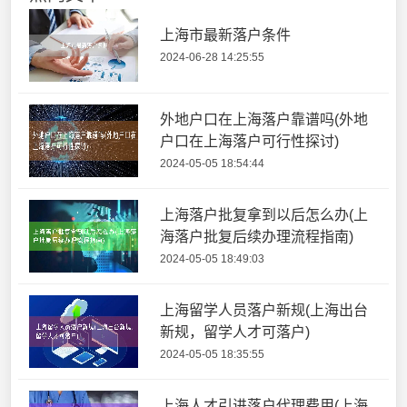
上海市最新落户条件
2024-06-28 14:25:55
外地户口在上海落户靠谱吗(外地
户口在上海落户可行性探讨)
2024-05-05 18:54:44
上海落户批复拿到以后怎么办(上
海落户批复后续办理流程指南)
2024-05-05 18:49:03
上海留学人员落户新规(上海出台
新规，留学人才可落户)
2024-05-05 18:35:55
上海人才引进落户代理费用(上海