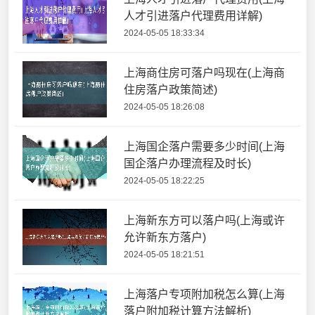
人才引进落户代理费用详解)
2024-05-05 18:33:34
上海商住房可落户吗现在(上海商
住房落户政策简述)
2024-05-05 18:26:08
上海国企落户需要多少时间(上海
国企落户办理流程及时长)
2024-05-05 18:22:25
上海新东方可以落户吗(上海或许
允许新东方落户)
2024-05-05 18:21:51
上海落户专项附加税怎么算(上海
落户附加税计算方法解析)