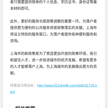
者只需要提供简单的个人信息、学历证书、身份证等基
本材料即可。
此外，更好的服务也是政策调整的重要一环。为落户者
提供更为便利的公共服务将是政策落实的关键。上海市
将设立特别的服务窗口，为落户者提供各种便利服务和
咨询。
上海市的新政策是为了营造更加开放的政策环境，吸引
和留住人才，进一步促进城市的经济发展。希望有更多
的人才能够落户上海，为上海城市的发展做出更大的贡
献。
转载请注明出处：
http://www.021shwjfk.com/shlh/31725.h
tml