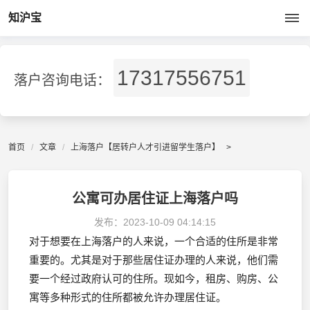
知沪宝
17317556751
落户咨询电话：
首页
文章
上海落户【居转户人才引进留学生落户】
>
公寓可办居住证上海落户吗
发布：
2023-10-09 04:14:15
对于想要在上海落户的人来说，一个合适的住所是非常
重要的。尤其是对于那些居住证办理的人来说，他们需
要一个经过政府认可的住所。现如今，租房、购房、公
寓等多种形式的住所都被允许办理居住证。