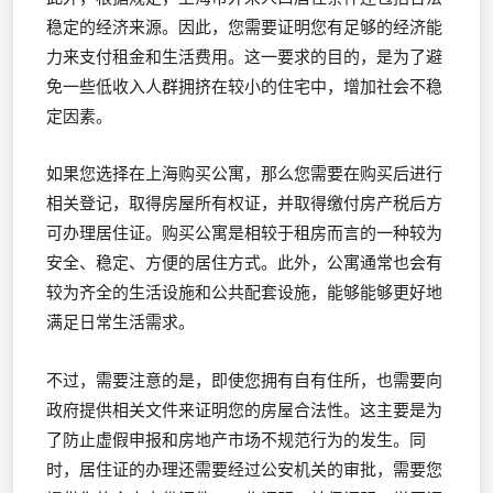
稳定的经济来源。因此，您需要证明您有足够的经济能
力来支付租金和生活费用。这一要求的目的，是为了避
免一些低收入人群拥挤在较小的住宅中，增加社会不稳
定因素。
如果您选择在上海购买公寓，那么您需要在购买后进行
相关登记，取得房屋所有权证，并取得缴付房产税后方
可办理居住证。购买公寓是相较于租房而言的一种较为
安全、稳定、方便的居住方式。此外，公寓通常也会有
较为齐全的生活设施和公共配套设施，能够能够更好地
满足日常生活需求。
不过，需要注意的是，即使您拥有自有住所，也需要向
政府提供相关文件来证明您的房屋合法性。这主要是为
了防止虚假申报和房地产市场不规范行为的发生。同
时，居住证的办理还需要经过公安机关的审批，需要您