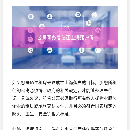
如果您是通过租房来达成在上海落户的目标，那您所租
住的公寓必须符合政府的相关规定，才能够办理居住
证。具体来说，租赁公寓必须取得所有权人或物业服务
企业的租赁或承租交易文件，并且必须符合国家规定的
防火、卫生、安全等相关标准。
此外，根据规定，上海市外来人口居住条件还包括合法