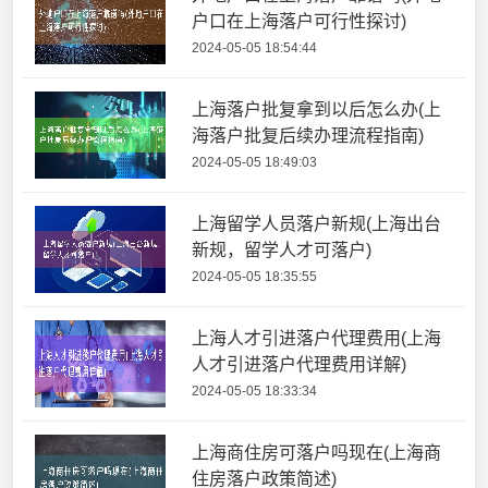
户口在上海落户可行性探讨)
2024-05-05 18:54:44
上海落户批复拿到以后怎么办(上
海落户批复后续办理流程指南)
2024-05-05 18:49:03
上海留学人员落户新规(上海出台
新规，留学人才可落户)
2024-05-05 18:35:55
上海人才引进落户代理费用(上海
人才引进落户代理费用详解)
2024-05-05 18:33:34
上海商住房可落户吗现在(上海商
住房落户政策简述)