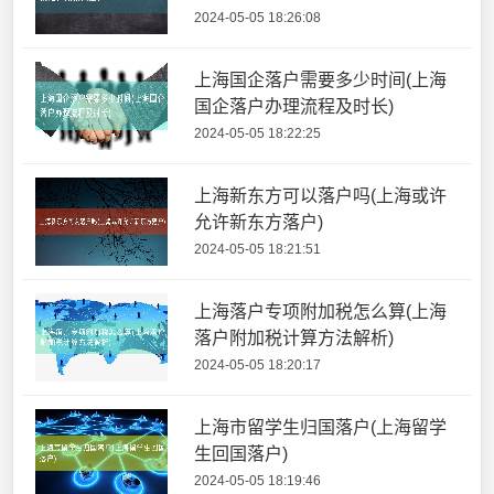
2024-05-05 18:26:08
上海国企落户需要多少时间(上海
国企落户办理流程及时长)
2024-05-05 18:22:25
上海新东方可以落户吗(上海或许
允许新东方落户)
2024-05-05 18:21:51
上海落户专项附加税怎么算(上海
落户附加税计算方法解析)
2024-05-05 18:20:17
上海市留学生归国落户(上海留学
生回国落户)
2024-05-05 18:19:46