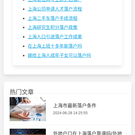
上海公司申请人才落户流程
上海二手车落户手续流程
上海研究生积分落户政策
上海人口引进落户工作成果
在上海上班十多年能落户吗
嫁给上海人成年子女可以落户吗
热门文章
上海市最新落户条件
2024-06-28 14:25:55
外地户口在上海落户靠谱吗(外地