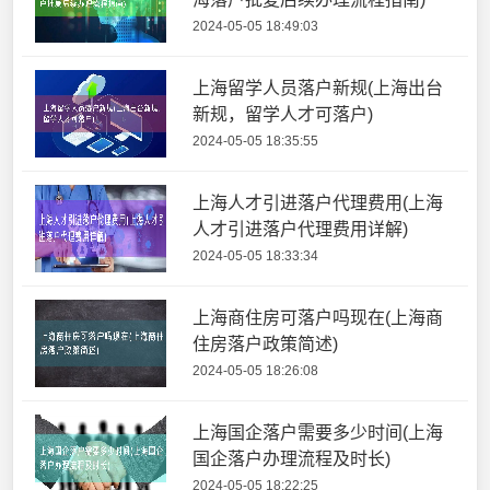
2024-05-05 18:49:03
上海留学人员落户新规(上海出台
新规，留学人才可落户)
2024-05-05 18:35:55
上海人才引进落户代理费用(上海
人才引进落户代理费用详解)
2024-05-05 18:33:34
上海商住房可落户吗现在(上海商
住房落户政策简述)
2024-05-05 18:26:08
上海国企落户需要多少时间(上海
国企落户办理流程及时长)
2024-05-05 18:22:25