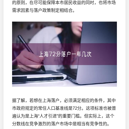
的原则，在尽可能保障本市居民收益的同时，也将市场
需求因素与落户政策制定相结合。
据了解，若想在上海落户，必须满足相应的条件，其中
市政府规定的常住人口基准线是72分。这项标准也被普
遍认为是上海“人才引进”的重要门槛。但实际上，这个
分数线在竞争激烈的落户市场中是相当有竞争性的。