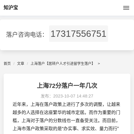
知沪宝
17317556751
落户咨询电话：
首页
文章
上海落户【居转户人才引进留学生落户】
>
上海72分落户一年几次
发布：
2023-10-07 14:48:27
近年来，上海在落户政策上进行了多次的调整，让越来
越多的人选择在这座繁华的城市定居。而作为重要的门
槛，上海对于落户的分数线也一直备受关注。而目前，
上海市落户政策采取的是“办实事、求实效、量力而行”