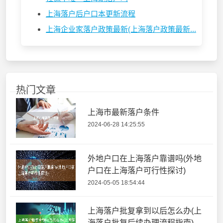
上海落户后户口本更新流程
上海企业家落户政策最新(上海落户政策最新...
热门文章
上海市最新落户条件
2024-06-28 14:25:55
外地户口在上海落户靠谱吗(外地
户口在上海落户可行性探讨)
2024-05-05 18:54:44
上海落户批复拿到以后怎么办(上
海落户批复后续办理流程指南)