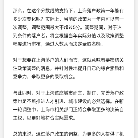
那么，在这个分数线的支持下，上海落户政策一年能有
多少次变化呢？实际上，当前的政策为一年内可以有一
次调整，调整范围最大不超过5分。调整期间，对于达
到条件的落户者，将会根据当年实际分值以及政策调整
幅度进行审核，通过人数从而决定录取名额。
对于想要在上海落户的人们而言，这就意味着要密切关
注政策调整的消息，并针对性地提升自己的综合素质和
竞争力，争取更多的录取机会。
与此同时，对于上海这座城市而言，制订、完善落户政
策也是不断推进人才引进、城市建设的必然选择。在新
一轮调整中，上海市相关部门还将会争取更多的决策自
主权，以更好地符合实际需求。
总的来说，通过落户政策的调整，为更多的人提供了机