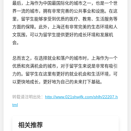
最后，上海作为中国最国际化的城市之一，也是一个世
界一流的城市，拥有非常完善的公共事业和设施。在这
里，留学生能够享受到优质的医疗、教育、生活服务等
方面的保障。此外，上海还有非常完美的生态环境和人
文氛围，可以为留学生提供更好的成长环境和发展机
会。
总而言之，在选择就业和落户的城市时，上海作为一个
优质和充满机会的城市，对于留学生来说是非常有吸引
力的。留学生在这里有更好的就业机会和生活环境，可
以更快地成长，更好地为自己的未来打下基础。
转载请注明出处：
http://www.021shwjfk.com/shlh/22207.h
tml
相关推荐