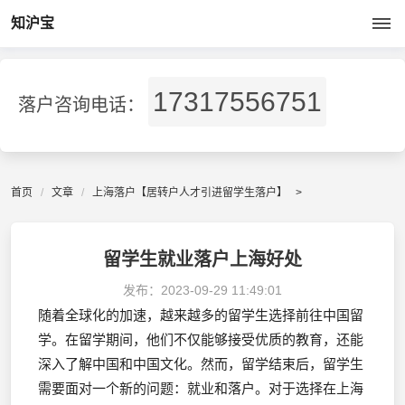
知沪宝
17317556751
落户咨询电话：
首页
文章
上海落户【居转户人才引进留学生落户】
>
留学生就业落户上海好处
发布：
2023-09-29 11:49:01
随着全球化的加速，越来越多的留学生选择前往中国留
学。在留学期间，他们不仅能够接受优质的教育，还能
深入了解中国和中国文化。然而，留学结束后，留学生
需要面对一个新的问题：就业和落户。对于选择在上海