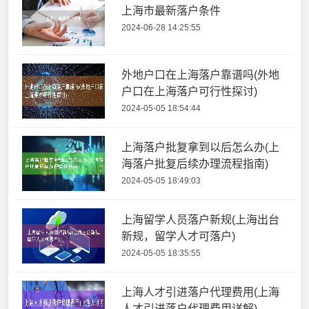
上海市最新落户条件
2024-06-28 14:25:55
外地户口在上海落户靠谱吗(外地
户口在上海落户可行性探讨)
2024-05-05 18:54:44
上海落户批复拿到以后怎么办(上
海落户批复后续办理流程指南)
2024-05-05 18:49:03
上海留学人员落户新规(上海出台
新规，留学人才可落户)
2024-05-05 18:35:55
上海人才引进落户代理费用(上海
人才引进落户代理费用详解)