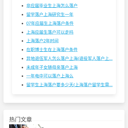
非应届毕业生上海怎么落户
留学落户上海研究生一年
07年应届生上海落户条件
上海应届生落户可以走吗
上海落户2年时间
在职博士生在上海落户条件
异地退伍军人怎么落户上海(退役军人落户上...
未成年子女随母亲落户上海
一年电中可以落户上海么
留学生上海落户要多少天(上海落户留学生需...
热门文章