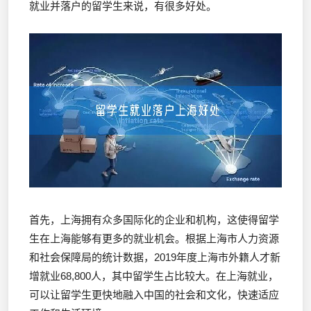
就业并落户的留学生来说，有很多好处。
首先，上海拥有众多国际化的企业和机构，这使得留学
生在上海能够有更多的就业机会。根据上海市人力资源
和社会保障局的统计数据，2019年度上海市外籍人才新
增就业68,800人，其中留学生占比较大。在上海就业，
可以让留学生更快地融入中国的社会和文化，快速适应