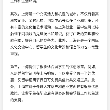
工作和生活环境。
其次，上海是一个充满活力和机遇的城市。不仅有着高
科技企业、金融机构、创新中心等众多企业和组织，还
有丰富的文化和艺术活动。在上海就业，留学生可以接
触到不同领域的先进技术和知识，获得广泛的知识和经
验积累，提升自己的竞争力。此外，上海还是一个国际
文化交流中心，留学生的文化背景和语言能力也非常受
重视。
第三，上海提供了很多适合留学生的优惠政策。例如，
凡是凭留学证明在上海购票，可以享受全价一半的优
惠；凭留学证明节假日可免费乘坐公共交通工具。此
外，上海市对于外籍人才落户和创业方面也有很多优惠
政策，让留学生在毕业后有更多的机会获得工作和生活
的支持。