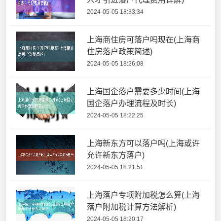
2024-05-05 18:33:34
上海商住房可落户吗现在(上海商
住房落户政策简述)
2024-05-05 18:26:08
上海国企落户需要多少时间(上海
国企落户办理流程及时长)
2024-05-05 18:22:25
上海新东方可以落户吗(上海或许
允许新东方落户)
2024-05-05 18:21:51
上海落户专项附加税怎么算(上海
落户附加税计算方法解析)
2024-05-05 18:20:17