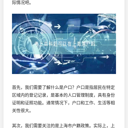
际情况吧。
首先，我们需要了解什么是户口？户口是指居民在特定
区域内的登记记录，是基本的人口管理制度，具有身份
证明和证照功能。通常情况下，户口和工作、生活等相
关性很大。
其次，我们需要关注的是上海市户籍政策。实际上，上