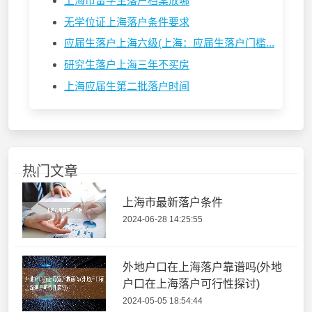
上海市留学生落户档案放哪
无学位证上海落户条件要求
应届生落户上海六级(上海：应届生落户门槛...
研究生落户上海三年不买房
上海应届生第二批落户时间
热门文章
上海市最新落户条件
2024-06-28 14:25:55
外地户口在上海落户靠谱吗(外地
户口在上海落户可行性探讨)
2024-05-05 18:54:44