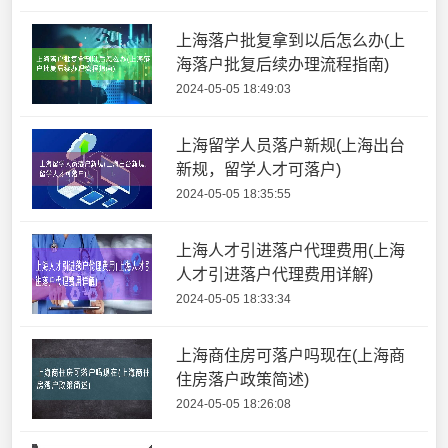
上海落户批复拿到以后怎么办(上
海落户批复后续办理流程指南)
2024-05-05 18:49:03
上海留学人员落户新规(上海出台
新规，留学人才可落户)
2024-05-05 18:35:55
上海人才引进落户代理费用(上海
人才引进落户代理费用详解)
2024-05-05 18:33:34
上海商住房可落户吗现在(上海商
住房落户政策简述)
2024-05-05 18:26:08