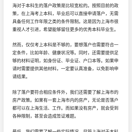
海对于本科生的落户政策是比较宽松的。按照目前的政
策，在上海考上本科，毕业后可以直接申请落户，无需
具备任何工作年限之类的条件限制。这是因为上海市很
重视人才引进，希望能够留住更多的优秀本科毕业生。
然而，仅仅考上本科是不够的，要想落户也需要符合一
定条件，比如年龄、健康状况等。同时，还需要提供足
够的材料证明，如身份证、毕业证、户口本等。如果申
请时需要提供其他材料，一定要认真准备，以免影响申
请结果。
除了落户要符合相应条件外，我们还需要了解上海市的
房产政策。如果有一套上海市内的房产，无论是否落户
都可以在上海生活、工作。而如果没有房产，就会受到
各种限制，甚至会造成签证难题。
最后，我们需要了解一些实际情况。尽管上海对于本科