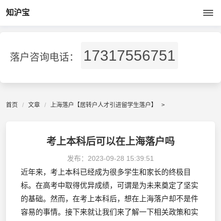
知沪宝
17317556751
落户咨询电话：
首页
文章
上海落户【居转户人才引进留学生落户】
>
考上本科后可以在上海落户吗
发布：
2023-09-28 15:39:51
近年来，考上本科已经成为很多学生和家长的终极目
标。在高考中取得优异成绩，可谓是为未来奠定了坚实
的基础。然而，在考上本科后，想在上海落户却不是件
容易的事情。接下来就让我们来了解一下相关政策和实