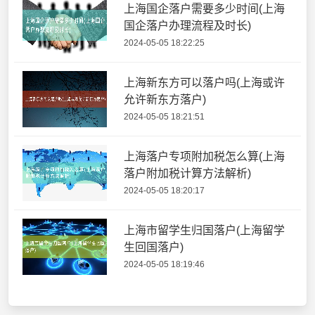
上海国企落户需要多少时间(上海
国企落户办理流程及时长)
2024-05-05 18:22:25
上海新东方可以落户吗(上海或许
允许新东方落户)
2024-05-05 18:21:51
上海落户专项附加税怎么算(上海
落户附加税计算方法解析)
2024-05-05 18:20:17
上海市留学生归国落户(上海留学
生回国落户)
2024-05-05 18:19:46