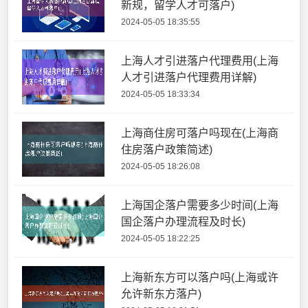
新规，留学人才可落户)
2024-05-05 18:35:55
上海人才引进落户代理费用(上海
人才引进落户代理费用详解)
2024-05-05 18:33:34
上海商住房可落户吗现在(上海商
住房落户政策简述)
2024-05-05 18:26:08
上海国企落户需要多少时间(上海
国企落户办理流程及时长)
2024-05-05 18:22:25
上海新东方可以落户吗(上海或许
允许新东方落户)