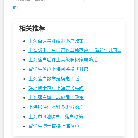
ml
相关推荐
上海街道事业编制落户政策
上海新生儿户口可以单独落户(上海新生儿可...
上海落户后评上高级职称家属随迁
留学生落户上海闯关模式开启
上海落户数学建模电子版
联培博士落户上海要求高吗
上海落户博士非应届生政策
上海居住证本科多少分落户
上海市r4地块户口落户政策
留学生博士直接上海落户