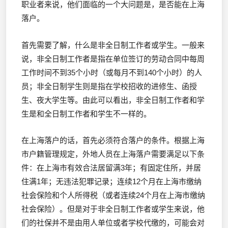
职业者来说，他们面临的一个大问题是，是否能在上海
落户。
首先需要了解，什么是非全日制工作者或学生。一般来
说，非全日制工作者是指在单位签订的劳动合同中每周
工作时间不到35个小时（或每月不到140个小时）的人
员；非全日制学生则是指在学校招收的进修生、函授
生、夜大学生等。由此可以看出，非全日制工作者和学
生是和全日制工作者和学生不一样的。
在上海落户的话，首先必须符合落户的条件。根据上海
市户籍管理规定，外地人员在上海落户需要满足以下条
件：在上海市有效合法居留满3年；有固定住所，并居
住满1年；无违法犯罪记录；连续12个月在上海市缴纳
社会保险和个人所得税（或者连续24个月在上海市缴纳
社会保险）。但是对于非全日制工作者或学生来说，他
们的社保并不是由用人单位或者学校代缴的，可能会对