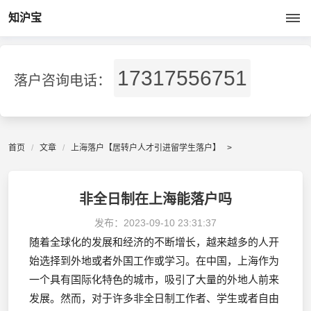
知沪宝
17317556751
落户咨询电话：
首页
文章
上海落户【居转户人才引进留学生落户】
>
非全日制在上海能落户吗
发布：
2023-09-10 23:31:37
随着全球化的发展和经济的不断增长，越来越多的人开
始选择到外地或者外国工作或学习。在中国，上海作为
一个具有国际化特色的城市，吸引了大量的外地人前来
发展。然而，对于许多非全日制工作者、学生或者自由