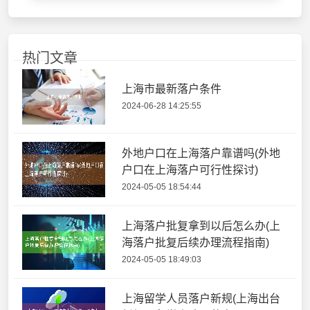
热门文章
上海市最新落户条件
2024-06-28 14:25:55
外地户口在上海落户靠谱吗(外地
户口在上海落户可行性探讨)
2024-05-05 18:54:44
上海落户批复拿到以后怎么办(上
海落户批复后续办理流程指南)
2024-05-05 18:49:03
上海留学人员落户新规(上海出台