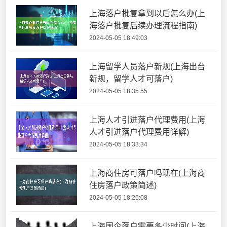
上海落户批复拿到以后怎么办(上
海落户批复后续办理流程指南)
2024-05-05 18:49:03
上海留学人员落户新规(上海出台
新规，留学人才可落户)
2024-05-05 18:35:55
上海人才引进落户代理费用(上海
人才引进落户代理费用详解)
2024-05-05 18:33:34
上海商住房可落户吗现在(上海商
住房落户政策简述)
2024-05-05 18:26:08
上海国企落户需要多少时间(上海