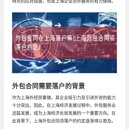
特点的应对措施，也是上海企业对外服务的有力保障。
外包合同需要落户的背景
作为上海外经贸重镇，其企业吸引力及引进外资的能力
十分突出，因此，在上海经济发展过程中，外包服务业
迅猛发展，成为上海经济长效发展的一个重要方向。在
此背景下，上海外包合同须落户的约定逐渐得以普及。