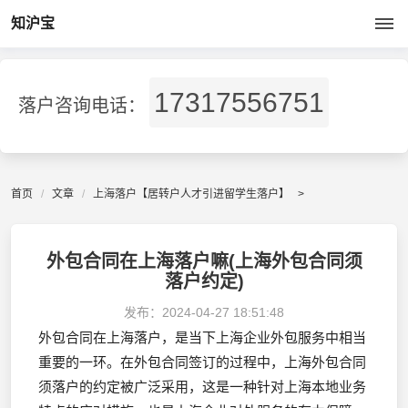
知沪宝
17317556751
落户咨询电话：
首页
文章
上海落户【居转户人才引进留学生落户】
>
外包合同在上海落户嘛(上海外包合同须
落户约定)
发布：
2024-04-27 18:51:48
外包合同在上海落户，是当下上海企业外包服务中相当
重要的一环。在外包合同签订的过程中，上海外包合同
须落户的约定被广泛采用，这是一种针对上海本地业务