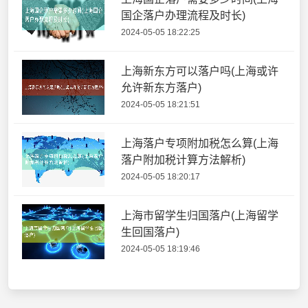
国企落户办理流程及时长)
2024-05-05 18:22:25
上海新东方可以落户吗(上海或许
允许新东方落户)
2024-05-05 18:21:51
上海落户专项附加税怎么算(上海
落户附加税计算方法解析)
2024-05-05 18:20:17
上海市留学生归国落户(上海留学
生回国落户)
2024-05-05 18:19:46