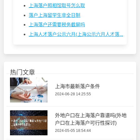
上海落户照相馆取号怎么取
落户上海留学生非全日制
上海落户还需要税务截屏吗
上海人才落户公示六月(上海公示六月人才落...
热门文章
上海市最新落户条件
2024-06-28 14:25:55
外地户口在上海落户靠谱吗(外地
户口在上海落户可行性探讨)
2024-05-05 18:54:44