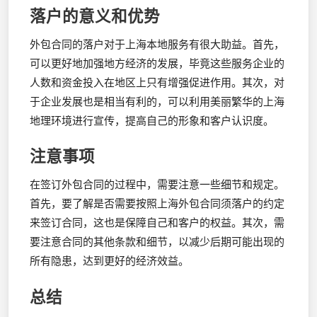
落户的意义和优势
外包合同的落户对于上海本地服务有很大助益。首先，
可以更好地加强地方经济的发展，毕竟这些服务企业的
人数和资金投入在地区上只有增强促进作用。其次，对
于企业发展也是相当有利的，可以利用美丽繁华的上海
地理环境进行宣传，提高自己的形象和客户认识度。
注意事项
在签订外包合同的过程中，需要注意一些细节和规定。
首先，要了解是否需要按照上海外包合同须落户的约定
来签订合同，这也是保障自己和客户的权益。其次，需
要注意合同的其他条款和细节，以减少后期可能出现的
所有隐患，达到更好的经济效益。
总结