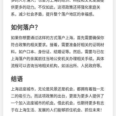
多的人才涌入，也会为上海的经济、科技和文化发展提
供更多的动力。不仅如此，这项政策还将强化家庭关
系，减少社会矛盾，提升整个落户地区的幸福感。
如何落户？
如果你想要通过这样的方式落户上海，首先需要确保你
符合政策的相关要求。接着，需要准备好相关的证明材
料，如户口本、身份证、结婚证等。然后，需要与已在
上海落户的亲属前往当地公安机关办理相关手续。具体
流程可以咨询当地相关机构，如派出所、人民政府等。
结语
上海这座城市，无论是风景还是机会，都拥有着独一无
二的吸引力。而这项政策的出台，更是为更多人提供了
一个加入这座城市的机会。借此机会，也期待更多有志
于在上海生活、发展的人们能够抓住机会、抓住未来！