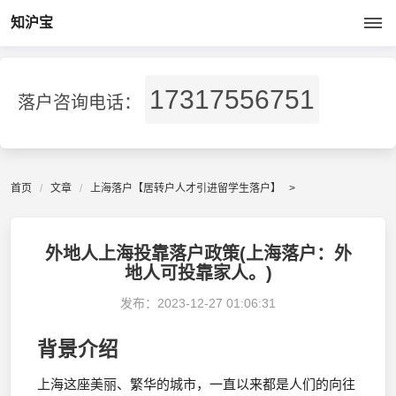
知沪宝
17317556751
落户咨询电话：
首页
文章
上海落户【居转户人才引进留学生落户】
>
外地人上海投靠落户政策(上海落户：外
地人可投靠家人。)
发布：
2023-12-27 01:06:31
背景介绍
上海这座美丽、繁华的城市，一直以来都是人们的向往