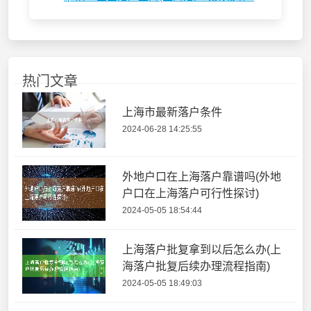
热门文章
上海市最新落户条件
2024-06-28 14:25:55
外地户口在上海落户靠谱吗(外地
户口在上海落户可行性探讨)
2024-05-05 18:54:44
上海落户批复拿到以后怎么办(上
海落户批复后续办理流程指南)
2024-05-05 18:49:03