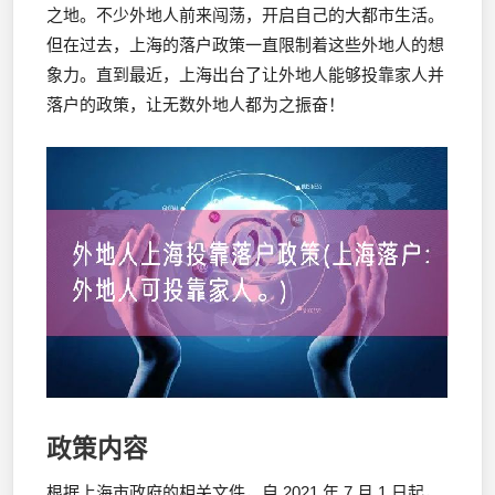
之地。不少外地人前来闯荡，开启自己的大都市生活。
但在过去，上海的落户政策一直限制着这些外地人的想
象力。直到最近，上海出台了让外地人能够投靠家人并
落户的政策，让无数外地人都为之振奋！
政策内容
根据上海市政府的相关文件，自 2021 年 7 月 1 日起，