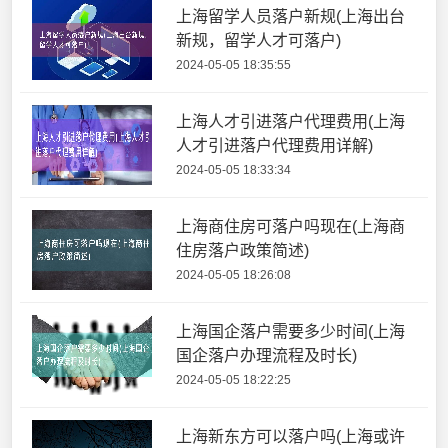
上海留学人员落户新规(上海出台
新规，留学人才可落户)
2024-05-05 18:35:55
上海人才引进落户代理费用(上海
人才引进落户代理费用详解)
2024-05-05 18:33:34
上海商住房可落户吗现在(上海商
住房落户政策简述)
2024-05-05 18:26:08
上海国企落户需要多少时间(上海
国企落户办理流程及时长)
2024-05-05 18:22:25
上海新东方可以落户吗(上海或许