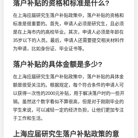
落户补贴的资格和标准是什么?
在上海应届研究生落户补贴政策中，落户补贴的资格和
标准是很重要的。首先，申请人必须是研究生，且必须
是在上海市内的高校毕业。其次，申请人必须是年龄在
35岁以下的人员。最后，申请人还需要提交相关材料作
为申请，比如身份证、毕业证书等。
落户补贴的具体金额是多少?
在上海应届研究生落户补贴政策中，落户补贴的具体金
额是很受关注的。根据规定，每个符合条件的申请人可
以获得一次性的2000元补贴，用于解决落户时的一些开
销。虽然这个数字看似不算很高，但是对于刚刚毕业的
学生来说，可以减轻一定的经济负担，让他们更加专注
于工作和生活。
上海应届研究生落户补贴政策的意