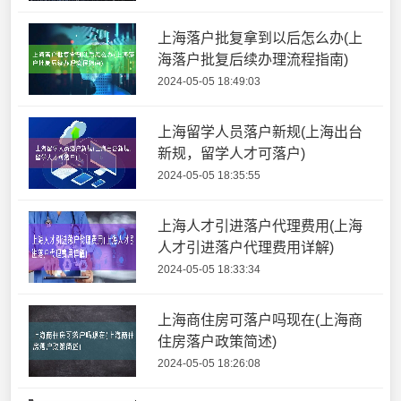
上海落户批复拿到以后怎么办(上
海落户批复后续办理流程指南)
2024-05-05 18:49:03
上海留学人员落户新规(上海出台
新规，留学人才可落户)
2024-05-05 18:35:55
上海人才引进落户代理费用(上海
人才引进落户代理费用详解)
2024-05-05 18:33:34
上海商住房可落户吗现在(上海商
住房落户政策简述)
2024-05-05 18:26:08