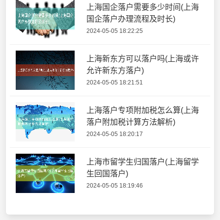
上海国企落户需要多少时间(上海
国企落户办理流程及时长)
2024-05-05 18:22:25
上海新东方可以落户吗(上海或许
允许新东方落户)
2024-05-05 18:21:51
上海落户专项附加税怎么算(上海
落户附加税计算方法解析)
2024-05-05 18:20:17
上海市留学生归国落户(上海留学
生回国落户)
2024-05-05 18:19:46