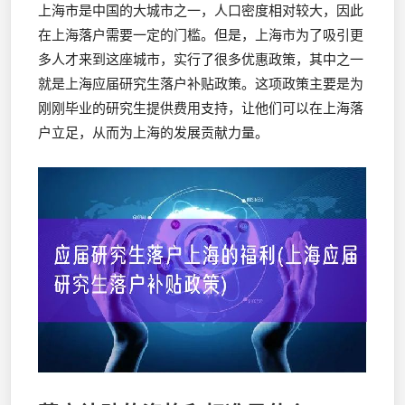
上海市是中国的大城市之一，人口密度相对较大，因此
在上海落户需要一定的门槛。但是，上海市为了吸引更
多人才来到这座城市，实行了很多优惠政策，其中之一
就是上海应届研究生落户补贴政策。这项政策主要是为
刚刚毕业的研究生提供费用支持，让他们可以在上海落
户立足，从而为上海的发展贡献力量。