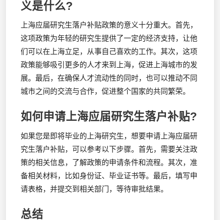
义是什么?
上海应届研究生落户补贴政策的意义十分重大。首先，
这项政策为年轻的研究生提供了一定的经济支持，让他
们可以在上海立足，从事自己喜欢的工作。其次，这项
政策能够吸引更多的人才来到上海，促进上海城市的发
展。最后，在确保人才流动性的同时，也可以推动不同
城市之间的交流与合作，促进整个国家的共同繁荣。
如何申请上海应届研究生落户补贴?
如果您是即将毕业的上海研究生，想要申请上海应届研
究生落户补贴，可以参考以下步骤。首先，需要关注政
策的相关信息，了解政策的申请条件和流程。其次，准
备相关材料，比如身份证、毕业证书等。最后，填写申
请表格，并提交到相关部门，等待审批结果。
总结