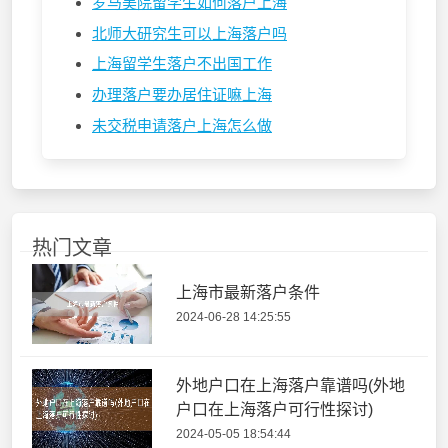
罗马美院留学生如何落户上海
北师大研究生可以上海落户吗
上海留学生落户不出国工作
办理落户要办居住证嘛上海
未交税申请落户上海怎么做
热门文章
上海市最新落户条件
2024-06-28 14:25:55
外地户口在上海落户靠谱吗(外地
户口在上海落户可行性探讨)
2024-05-05 18:54:44