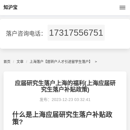
知沪宝
17317556751
落户咨询电话：
首页
文章
上海落户【居转户人才引进留学生落户】
>
应届研究生落户上海的福利(上海应届研
究生落户补贴政策)
发布：
2023-12-23 03:32:41
什么是上海应届研究生落户补贴政
策?