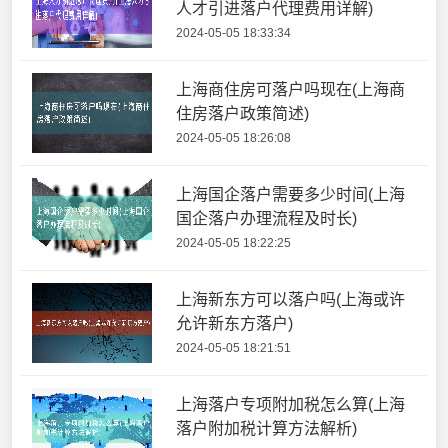
人才引进落户代理费用详解)
2024-05-05 18:33:34
上海商住房可落户吗现在(上海商
住房落户政策简述)
2024-05-05 18:26:08
上海国企落户需要多少时间(上海
国企落户办理流程及时长)
2024-05-05 18:22:25
上海新东方可以落户吗(上海或许
允许新东方落户)
2024-05-05 18:21:51
上海落户专项附加税怎么算(上海
落户附加税计算方法解析)