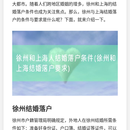
大都市。随着人们跨地区婚姻的增多，徐州和上海的结
婚落户条件也成为关注焦点。那么，徐州与上海结婚落
户的条件与要求是什么呢？下面，就来介绍一下。
徐州结婚落户
徐州市户籍管理局明确规定，外地人在徐州结婚所需条
件如下：准备好身份证、户口簿、结婚证等证件，可以