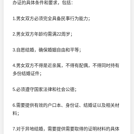
办证的具体条件和要求，包括：
1.男女双方必须完全具备民事行为能力；
2.男女双方年龄均需满22周岁；
3.自愿结婚，确保婚姻自由和平等；
4.男女双方不得是近亲属，不得有配偶，不得同时持有
多份结婚证件；
5.必须遵守国家法律和社会公德；
6.需要提供有效的户口本、身份证、结婚证以及相关材
料；
7.对于异地结婚，需要提供需要取得的证明材料的具体