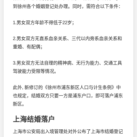
到徐州各个婚姻登记处办理。同时，需符合以下条件：
1.男女双方年龄不得低于22岁；
2.男女双方无直系血亲关系、三代以内旁系血亲关系和
重婚、有配偶；
3.男女双方无法自理的精神病、无行为能力、交通工具
驾驶能力受限等情况。
此外, 新修订的《徐州市浦东新区人口与计生条例》中
也规定，结婚双方只要一方是浦东户口，即可落户浦东
新区。
上海结婚落户
上海市公安局出入境管理处对外公布了上海市结婚登记