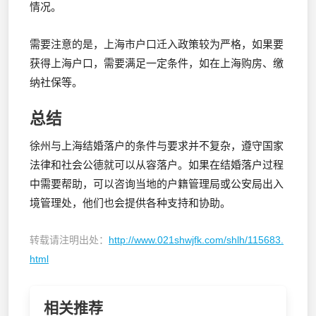
情况。
需要注意的是，上海市户口迁入政策较为严格，如果要
获得上海户口，需要满足一定条件，如在上海购房、缴
纳社保等。
总结
徐州与上海结婚落户的条件与要求并不复杂，遵守国家
法律和社会公德就可以从容落户。如果在结婚落户过程
中需要帮助，可以咨询当地的户籍管理局或公安局出入
境管理处，他们也会提供各种支持和协助。
转载请注明出处：
http://www.021shwjfk.com/shlh/115683.
html
相关推荐