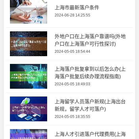
上海市最新落户条件
2024-06-28 14:25:55
外地户口在上海落户靠谱吗(外地
户口在上海落户可行性探讨)
2024-05-05 18:54:44
上海落户批复拿到以后怎么办(上
海落户批复后续办理流程指南)
2024-05-05 18:49:03
上海留学人员落户新规(上海出台
新规，留学人才可落户)
2024-05-05 18:35:55
上海人才引进落户代理费用(上海