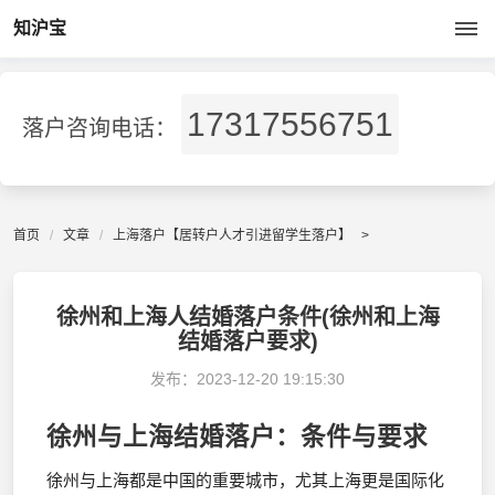
知沪宝
17317556751
落户咨询电话：
首页
文章
上海落户【居转户人才引进留学生落户】
>
徐州和上海人结婚落户条件(徐州和上海
结婚落户要求)
发布：
2023-12-20 19:15:30
徐州与上海结婚落户：条件与要求
徐州与上海都是中国的重要城市，尤其上海更是国际化