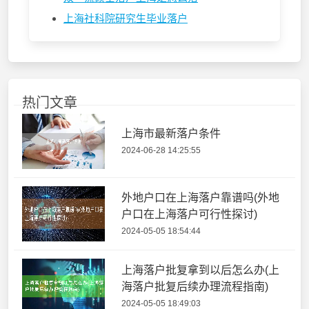
上海社科院研究生毕业落户
热门文章
上海市最新落户条件
2024-06-28 14:25:55
外地户口在上海落户靠谱吗(外地
户口在上海落户可行性探讨)
2024-05-05 18:54:44
上海落户批复拿到以后怎么办(上
海落户批复后续办理流程指南)
2024-05-05 18:49:03