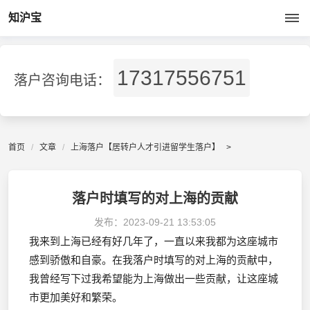
知沪宝
17317556751
落户咨询电话：
首页
文章
上海落户【居转户人才引进留学生落户】
>
落户时填写的对上海的贡献
发布：
2023-09-21 13:53:05
我来到上海已经有好几年了，一直以来我都为这座城市
感到骄傲和自豪。在我落户时填写的对上海的贡献中，
我曾经写下过我希望能为上海做出一些贡献，让这座城
市更加美好和繁荣。