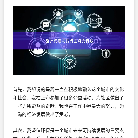
首先，我想说的是我一直在积极地融入这个城市的文化
和社会。我在上海参加了很多公益活动，为社区做出了
一些力所能及的贡献。我也在工作中尽最大的努力，为
上海的经济发展做出了贡献。
其次，我坚信环保是一个城市未来可持续发展的重要支