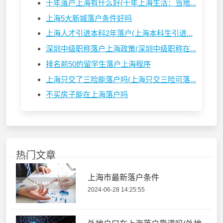
十年落户上海有什么好(十年上海生活：当地...
上海5大新城落户条件好吗
上海人才引进本科2年落户(上海本科生引进...
深圳中级职称落户上海政策(深圳中级职称在...
排名前50的留学生落户上海程序
上海只交了三险能落户吗(上海只交三险可落...
不买房子能在上海落户吗
热门文章
上海市最新落户条件
2024-06-28 14:25:55