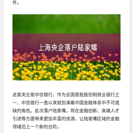
件。
这家央企是中信银行，作为全国首批股份制商业银行之
一，中信银行一直以来就扮演着中国金融体系中不可或
缺的角色。此次落户陆家嘴，将在金融创新、高端人才
引进等方面带来更加丰富的资源，让陆家嘴区域的金融
领域迈上一个新的台阶。