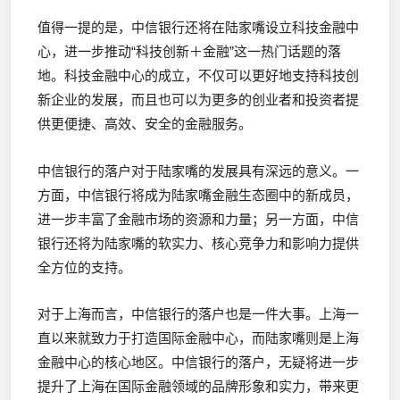
值得一提的是，中信银行还将在陆家嘴设立科技金融中
心，进一步推动“科技创新＋金融”这一热门话题的落
地。科技金融中心的成立，不仅可以更好地支持科技创
新企业的发展，而且也可以为更多的创业者和投资者提
供更便捷、高效、安全的金融服务。
中信银行的落户对于陆家嘴的发展具有深远的意义。一
方面，中信银行将成为陆家嘴金融生态圈中的新成员，
进一步丰富了金融市场的资源和力量；另一方面，中信
银行还将为陆家嘴的软实力、核心竞争力和影响力提供
全方位的支持。
对于上海而言，中信银行的落户也是一件大事。上海一
直以来就致力于打造国际金融中心，而陆家嘴则是上海
金融中心的核心地区。中信银行的落户，无疑将进一步
提升了上海在国际金融领域的品牌形象和实力，带来更