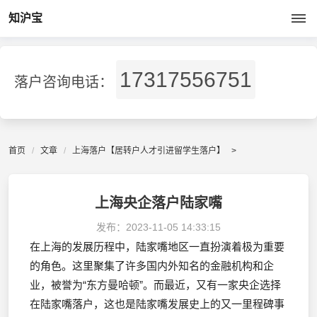
知沪宝
17317556751
落户咨询电话：
首页
文章
上海落户【居转户人才引进留学生落户】
>
上海央企落户陆家嘴
发布：
2023-11-05 14:33:15
在上海的发展历程中，陆家嘴地区一直扮演着极为重要
的角色。这里聚集了许多国内外知名的金融机构和企
业，被誉为“东方曼哈顿”。而最近，又有一家央企选择
在陆家嘴落户，这也是陆家嘴发展史上的又一里程碑事