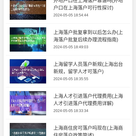
外地户口在上海落户靠谱吗(外地
户口在上海落户可行性探讨)
2024-05-05 18:54:44
上海落户批复拿到以后怎么办(上
海落户批复后续办理流程指南)
2024-05-05 18:49:03
上海留学人员落户新规(上海出台
新规，留学人才可落户)
2024-05-05 18:35:55
上海人才引进落户代理费用(上海
人才引进落户代理费用详解)
2024-05-05 18:33:34
上海商住房可落户吗现在(上海商
住房落户政策简述)