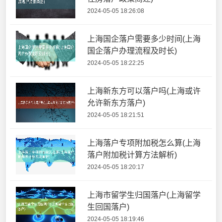
2024-05-05 18:26:08
上海国企落户需要多少时间(上海
国企落户办理流程及时长)
2024-05-05 18:22:25
上海新东方可以落户吗(上海或许
允许新东方落户)
2024-05-05 18:21:51
上海落户专项附加税怎么算(上海
落户附加税计算方法解析)
2024-05-05 18:20:17
上海市留学生归国落户(上海留学
生回国落户)
2024-05-05 18:19:46