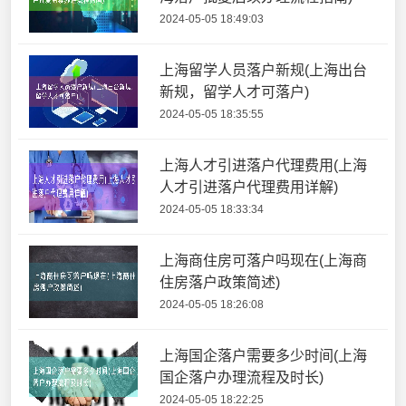
2024-05-05 18:49:03
上海留学人员落户新规(上海出台
新规，留学人才可落户)
2024-05-05 18:35:55
上海人才引进落户代理费用(上海
人才引进落户代理费用详解)
2024-05-05 18:33:34
上海商住房可落户吗现在(上海商
住房落户政策简述)
2024-05-05 18:26:08
上海国企落户需要多少时间(上海
国企落户办理流程及时长)
2024-05-05 18:22:25