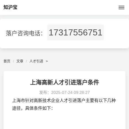
知沪宝
17317556751
落户咨询电话：
首页
文章
人才引进
>
上海高新人才引进落户条件
发布：
2025-07-24 09:28:27
上海市针对高新技术企业人才引进落户主要有以下几种
途径，具体条件如下：