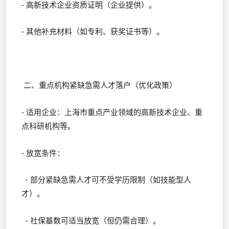
- 高新技术企业资质证明（企业提供）。
- 其他补充材料（如专利、获奖证书等）。
二、重点机构紧缺急需人才落户（优化政策）
- 适用企业：上海市重点产业领域的高新技术企业、重
点科研机构等。
- 放宽条件：
- 部分紧缺急需人才可不受学历限制（如技能型人
才）。
- 社保基数可适当放宽（但仍需合理）。