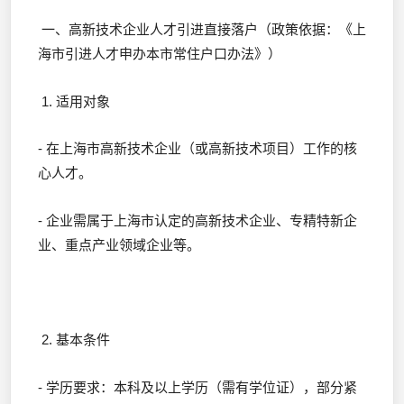
一、高新技术企业人才引进直接落户（政策依据：《上
海市引进人才申办本市常住户口办法》）
1. 适用对象
- 在上海市高新技术企业（或高新技术项目）工作的核
心人才。
- 企业需属于上海市认定的高新技术企业、专精特新企
业、重点产业领域企业等。
2. 基本条件
- 学历要求：本科及以上学历（需有学位证），部分紧