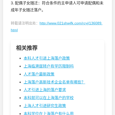
3. 配偶子女随迁：符合条件的主申请人可申请配偶和未
成年子女随迁落户。
转载请注明出处：
http://www.021shwjfk.com/rcyj/136089.
html
相关推荐
本科人才引进上海落户政策
上海临港居转户有学历限制吗
人才落户最新政策
上海落户高新技术企业名单有哪些？
人才引进上海的落户要求
本科就可以在上海落户的学校
上海人才引进研究生政策
本科学位在上海落户有什么用