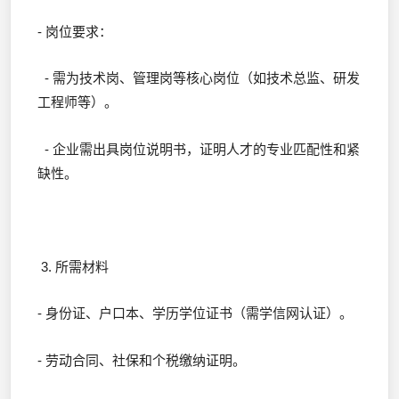
- 岗位要求：
- 需为技术岗、管理岗等核心岗位（如技术总监、研发
工程师等）。
- 企业需出具岗位说明书，证明人才的专业匹配性和紧
缺性。
3. 所需材料
- 身份证、户口本、学历学位证书（需学信网认证）。
- 劳动合同、社保和个税缴纳证明。