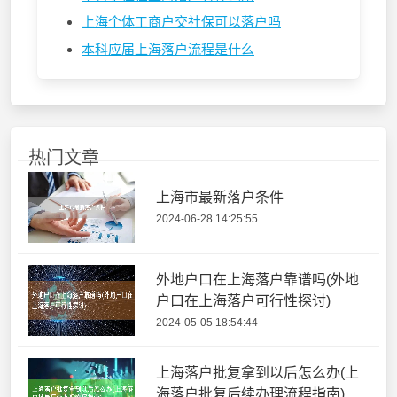
上海个体工商户交社保可以落户吗
本科应届上海落户流程是什么
热门文章
上海市最新落户条件
2024-06-28 14:25:55
外地户口在上海落户靠谱吗(外地
户口在上海落户可行性探讨)
2024-05-05 18:54:44
上海落户批复拿到以后怎么办(上
海落户批复后续办理流程指南)