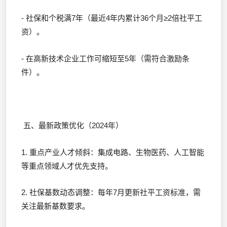
- 社保和个税满7年（最近4年内累计36个月≥2倍社平工
资）。
- 在高新技术企业工作可缩短至5年（需符合激励条
件）。
五、最新政策优化（2024年）
1. 重点产业人才倾斜：集成电路、生物医药、人工智能
等重点领域人才优先支持。
2. 社保基数动态调整：每年7月更新社平工资标准，需
关注最新基数要求。