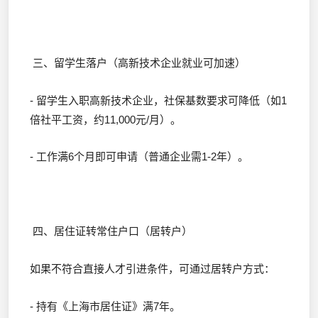
三、留学生落户（高新技术企业就业可加速）
- 留学生入职高新技术企业，社保基数要求可降低（如1
倍社平工资，约11,000元/月）。
- 工作满6个月即可申请（普通企业需1-2年）。
四、居住证转常住户口（居转户）
如果不符合直接人才引进条件，可通过居转户方式：
- 持有《上海市居住证》满7年。