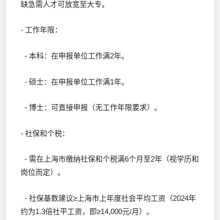
缺急需人才可放宽至大专。
- 工作年限：
- 本科：在申报单位工作满2年。
- 硕士：在申报单位工作满1年。
- 博士：可直接申报（无工作年限要求）。
- 社保和个税：
- 需在上海市缴纳社保和个税满6个月至2年（视学历和
岗位而定）。
- 社保基数建议≥上海市上年度社会平均工资（2024年
约为1.3倍社平工资，即≥14,000元/月）。