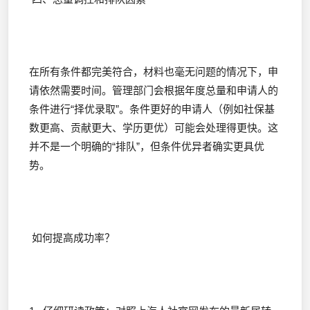
在所有条件都完美符合，材料也毫无问题的情况下，申
请依然需要时间。管理部门会根据年度总量和申请人的
条件进行“择优录取”。条件更好的申请人（例如社保基
数更高、贡献更大、学历更优）可能会处理得更快。这
并不是一个明确的“排队”，但条件优异者确实更具优
势。
如何提高成功率？