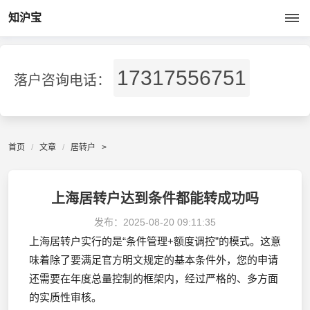
知沪宝
17317556751
落户咨询电话：
首页
文章
居转户
>
上海居转户达到条件都能转成功吗
发布：
2025-08-20 09:11:35
上海居转户实行的是“条件管理+额度调控”的模式。这意
味着除了要满足官方明文规定的基本条件外，您的申请
还需要在年度总量控制的框架内，经过严格的、多方面
的实质性审核。