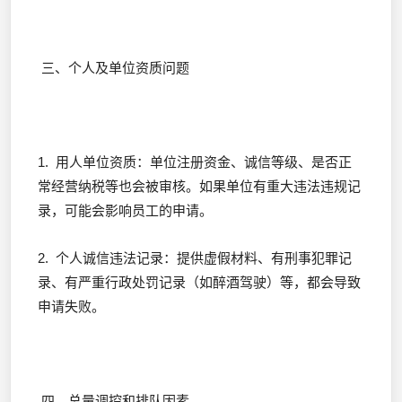
三、个人及单位资质问题
1. 用人单位资质：单位注册资金、诚信等级、是否正
常经营纳税等也会被审核。如果单位有重大违法违规记
录，可能会影响员工的申请。
2. 个人诚信违法记录：提供虚假材料、有刑事犯罪记
录、有严重行政处罚记录（如醉酒驾驶）等，都会导致
申请失败。
四、总量调控和排队因素