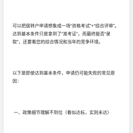
可以把居转户申请想象成一场“资格考试”+“综合评审”。
达到基本条件只是拿到了“准考证”，而最终能否“录
取”，还要看您的综合情况和当年的竞争环境。
以下是即使达到基本条件，申请仍可能失败的常见原
因：
一、政策细节理解不到位（看似达标，实则未达）