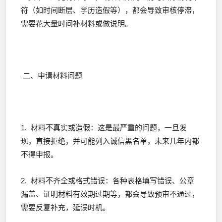
符（如时间断层、学历造假等），都会导致审核停滞，
需要花大量时间补材料或做说明。
二、申请材料问题
1. 材料不真实或造假：这是最严重的问题，一旦发
现，直接拒绝，并可能列入诚信黑名单，未来几年内都
不得申报。
2. 材料不齐全或格式错误：各种表格填写错误、公章
漏盖、证明材料有效期过期等，都会导致预审不通过，
需要反复补充，延误时机。