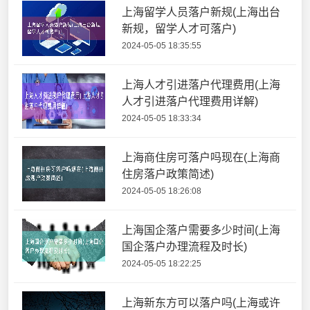
上海留学人员落户新规(上海出台
新规，留学人才可落户)
2024-05-05 18:35:55
上海人才引进落户代理费用(上海
人才引进落户代理费用详解)
2024-05-05 18:33:34
上海商住房可落户吗现在(上海商
住房落户政策简述)
2024-05-05 18:26:08
上海国企落户需要多少时间(上海
国企落户办理流程及时长)
2024-05-05 18:22:25
上海新东方可以落户吗(上海或许