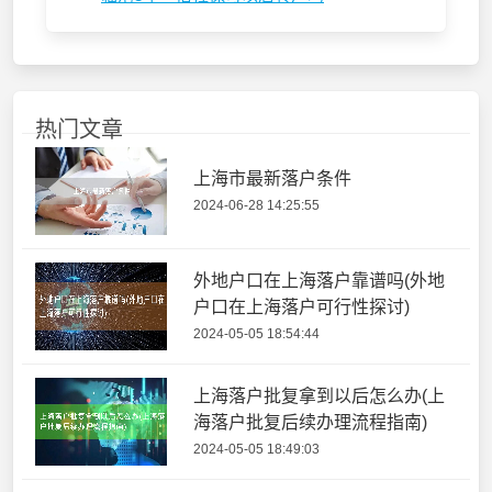
热门文章
上海市最新落户条件
2024-06-28 14:25:55
外地户口在上海落户靠谱吗(外地
户口在上海落户可行性探讨)
2024-05-05 18:54:44
上海落户批复拿到以后怎么办(上
海落户批复后续办理流程指南)
2024-05-05 18:49:03