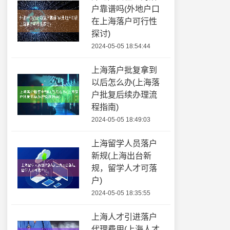
户靠谱吗(外地户口
在上海落户可行性
探讨)
2024-05-05 18:54:44
上海落户批复拿到
以后怎么办(上海落
户批复后续办理流
程指南)
2024-05-05 18:49:03
上海留学人员落户
新规(上海出台新
规，留学人才可落
户)
2024-05-05 18:35:55
上海人才引进落户
代理费用(上海人才