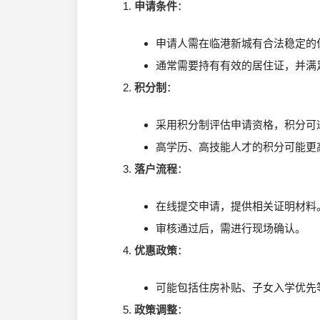
申请条件
：
申请人需在临港新城有合法稳定的
通常需要持有有效的居住证，并满
积分制
：
采用积分制评估申请资格，积分可
高学历、高技能人才的积分可能更
落户流程
：
在线提交申请，提供相关证明材料
审核通过后，需进行现场确认。
优惠政策
：
可能包括住房补贴、子女入学优先
政策调整
：