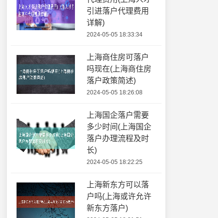
引进落户代理费用
详解)
2024-05-05 18:33:34
上海商住房可落户
吗现在(上海商住房
落户政策简述)
2024-05-05 18:26:08
上海国企落户需要
多少时间(上海国企
落户办理流程及时
长)
2024-05-05 18:22:25
上海新东方可以落
户吗(上海或许允许
新东方落户)