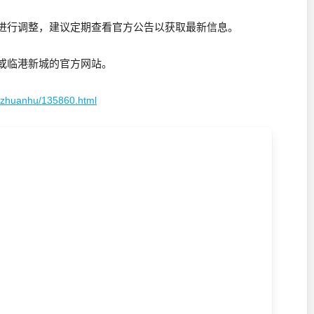
进行调整，建议定期查看官方公告以获取最新信息。
或临港新城的官方网站。
juzhuanhu/135860.html